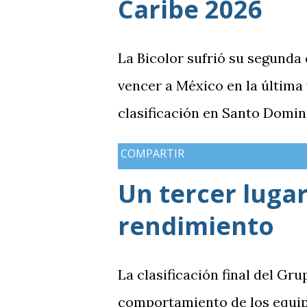
Caribe 2026
La Bicolor sufrió su segunda
vencer a México en la última
clasificación en Santo Domin
COMPARTIR
Un tercer lugar
rendimiento
La clasificación final del Gru
comportamiento de los equip