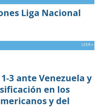
iones Liga Nacional
LEER »
1-3 ante Venezuela y
sificación en los
mericanos y del