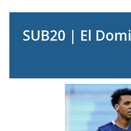
SUB20 | El Dom