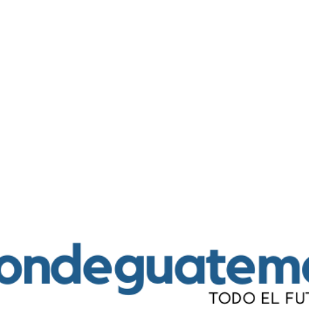
Ir al contenido principal