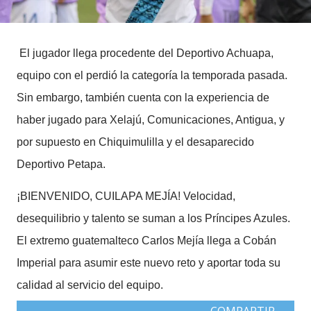
El jugador llega procedente del Deportivo Achuapa,
equipo con el perdió la categoría la temporada pasada.
Sin embargo, también cuenta con la experiencia de
haber jugado para Xelajú, Comunicaciones, Antigua, y
por supuesto en Chiquimulilla y el desaparecido
Deportivo Petapa.
¡BIENVENIDO, CUILAPA MEJÍA! Velocidad,
desequilibrio y talento se suman a los Príncipes Azules.
El extremo guatemalteco Carlos Mejía llega a Cobán
Imperial para asumir este nuevo reto y aportar toda su
calidad al servicio del equipo.
COMPARTIR