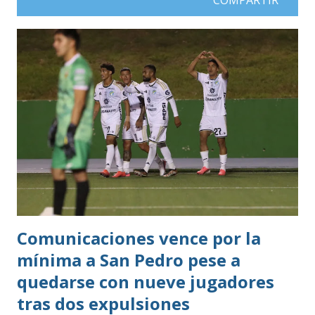
Comunicaciones vence por la
mínima a San Pedro pese a
quedarse con nueve jugadores
tras dos expulsiones