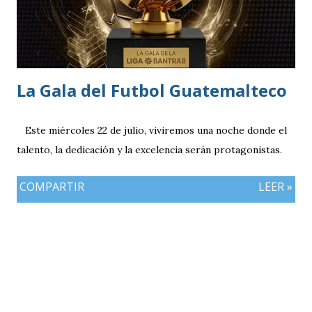
La Gala del Futbol Guatemalteco
Este miércoles 22 de julio, viviremos una noche donde el
talento, la dedicación y la excelencia serán protagonistas.
COMPARTIR
LEER »