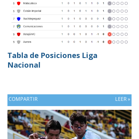
Tabla de Posiciones Liga
Nacional
COMPARTIR
LEER »