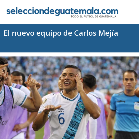
El nuevo equipo de Carlos Mejía