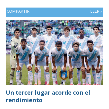
COMPARTIR
LEER »
Un tercer lugar acorde con el
rendimiento