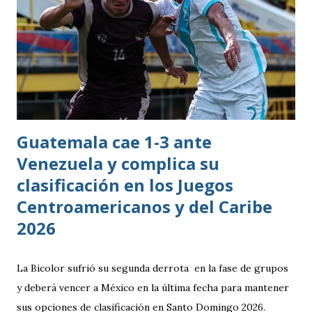
Guatemala cae 1-3 ante
Venezuela y complica su
clasificación en los Juegos
Centroamericanos y del Caribe
2026
La Bicolor sufrió su segunda derrota en la fase de grupos
y deberá vencer a México en la última fecha para mantener
sus opciones de clasificación en Santo Domingo 2026.