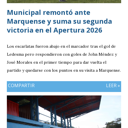
Municipal remontó ante
Marquense y suma su segunda
victoria en el Apertura 2026
Los escarlatas fueron abajo en el marcador tras el gol de
Ledesma pero respondieron con goles de John Méndez y
José Morales en el primer tiempo para dar vuelta el
partido y quedarse con los puntos en su visita a Marquense.
COMPARTIR
LEER »