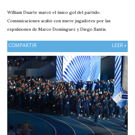
William Duarte marcó el único gol del partido.
Comunicaciones acabó con nueve jugadores por las
expulsiones de Marco Domínguez y Diego Santis.
COMPARTIR
LEER »