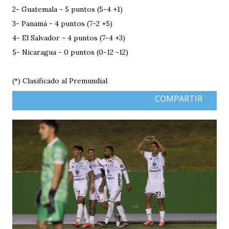
2- Guatemala - 5 puntos (5-4 +1)
3- Panamá - 4 puntos (7-2 +5)
4- El Salvador - 4 puntos (7-4 +3)
5- Nicaragua - 0 puntos (0-12 -12)
(*) Clasificado al Premundial
COMPARTIR