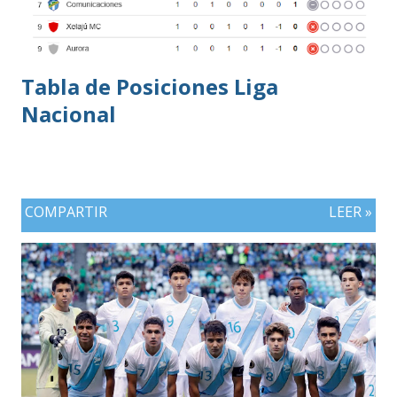
Tabla de Posiciones Liga
Nacional
COMPARTIR
LEER »