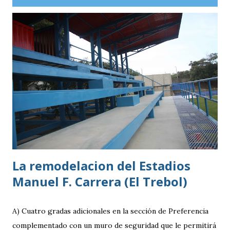
guatemaltecos. Antigua GFC llega al partido como el
equipo más regular del torneo tras g
La remodelacion del Estadios
Manuel F. Carrera (El Trebol)
A) Cuatro gradas adicionales en la sección de Preferencia
complementado con un muro de seguridad que le permitirá