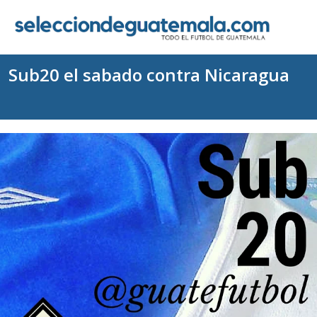
Sub20 el sabado contra Nicaragua