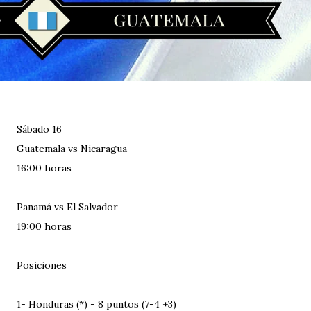
Sábado 16
Guatemala vs Nicaragua
16:00 horas
Panamá vs El Salvador
19:00 horas
Posiciones
1- Honduras (*) - 8 puntos (7-4 +3)