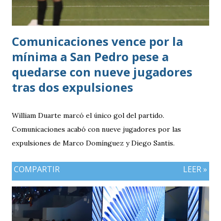
Comunicaciones vence por la
mínima a San Pedro pese a
quedarse con nueve jugadores
tras dos expulsiones
William Duarte marcó el único gol del partido.
Comunicaciones acabó con nueve jugadores por las
expulsiones de Marco Domínguez y Diego Santis.
COMPARTIR
LEER »