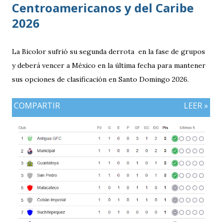
Centroamericanos y del Caribe
2026
La Bicolor sufrió su segunda derrota en la fase de grupos
y deberá vencer a México en la última fecha para mantener
sus opciones de clasificación en Santo Domingo 2026.
COMPARTIR
LEER »