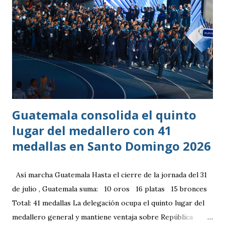
Guatemala consolida el quinto
lugar del medallero con 41
medallas en Santo Domingo 2026
Así marcha Guatemala Hasta el cierre de la jornada del 31
de julio , Guatemala suma: 10 oros 16 platas 15 bronces
Total: 41 medallas La delegación ocupa el quinto lugar del
medallero general y mantiene ventaja sobre República