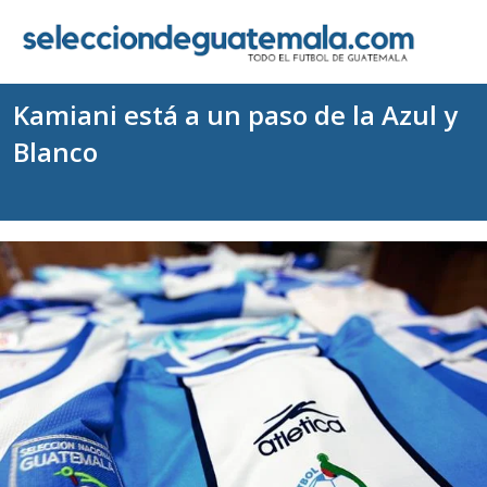
Kamiani está a un paso de la Azul y
Blanco