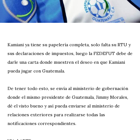
Kamiani ya tiene su papelería completa, solo falta su RTU y
sus declaraciones de impuestos, luego la FEDEFUT debe de
darle una carta donde muestren el deseo en que Kamiani
pueda jugar con Guatemala.
De tener todo esto, se envía al ministerio de gobernación
donde el mismo presidente de Guatemala, Jimmy Morales,
dé el visto bueno y así pueda enviarse al ministerio de
relaciones exteriores para realizarse todas las
notificaciones correspondientes.