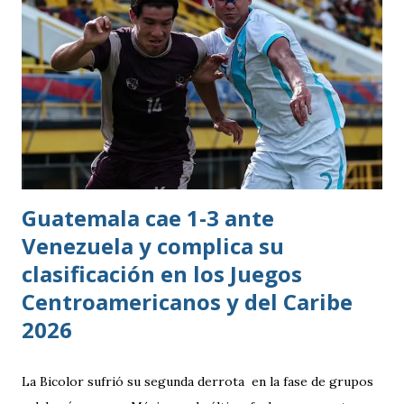
Guatemala cae 1-3 ante
Venezuela y complica su
clasificación en los Juegos
Centroamericanos y del Caribe
2026
La Bicolor sufrió su segunda derrota en la fase de grupos