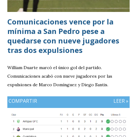
Comunicaciones vence por la
mínima a San Pedro pese a
quedarse con nueve jugadores
tras dos expulsiones
William Duarte marcó el único gol del partido.
Comunicaciones acabó con nueve jugadores por las
expulsiones de Marco Domínguez y Diego Santis.
COMPARTIR
LEER »