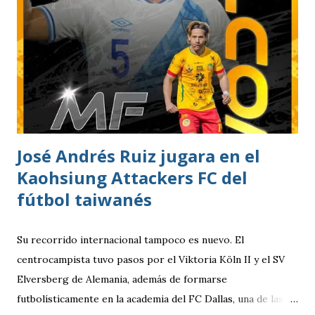
José Andrés Ruiz jugara en el
Kaohsiung Attackers FC del
fútbol taiwanés
Su recorrido internacional tampoco es nuevo. El
centrocampista tuvo pasos por el Viktoria Köln II y el SV
Elversberg de Alemania, además de formarse
futbolísticamente en la academia del FC Dallas, una de las