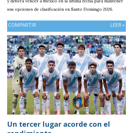
y deberá vencer a México en la última fecha para mantener
sus opciones de clasificación en Santo Domingo 2026.
COMPARTIR
LEER »
Un tercer lugar acorde con el