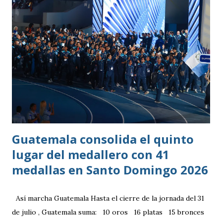
Guatemala consolida el quinto
lugar del medallero con 41
medallas en Santo Domingo 2026
Así marcha Guatemala Hasta el cierre de la jornada del 31
de julio , Guatemala suma: 10 oros 16 platas 15 bronces