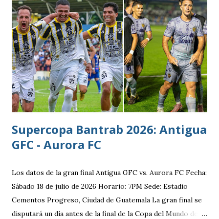
Supercopa Bantrab 2026: Antigua
GFC - Aurora FC
Los datos de la gran final Antigua GFC vs. Aurora FC Fecha:
Sábado 18 de julio de 2026 Horario: 7PM Sede: Estadio
Cementos Progreso, Ciudad de Guatemala La gran final se
disputará un día antes de la final de la Copa del Mundo de la