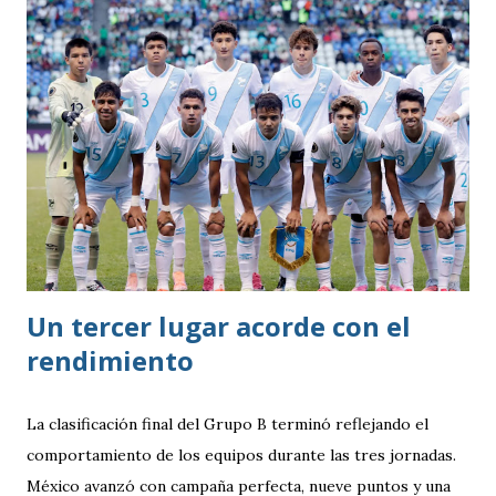
Un tercer lugar acorde con el
rendimiento
La clasificación final del Grupo B terminó reflejando el
comportamiento de los equipos durante las tres jornadas.
México avanzó con campaña perfecta, nueve puntos y una