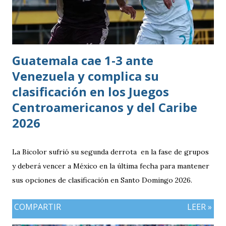
Guatemala cae 1-3 ante
Venezuela y complica su
clasificación en los Juegos
Centroamericanos y del Caribe
2026
La Bicolor sufrió su segunda derrota en la fase de grupos
y deberá vencer a México en la última fecha para mantener
sus opciones de clasificación en Santo Domingo 2026.
COMPARTIR
LEER »