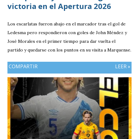
victoria en el Apertura 2026
Los escarlatas fueron abajo en el marcador tras el gol de
Ledesma pero respondieron con goles de John Méndez y
José Morales en el primer tiempo para dar vuelta el
partido y quedarse con los puntos en su visita a Marquense.
COMPARTIR
LEER »