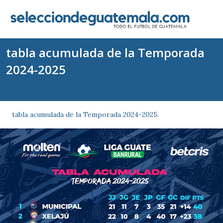
tabla acumulada de la Temporada
2024-2025
tabla acumulada de la Temporada 2024-2025.