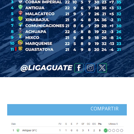
COMPARTIR