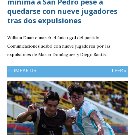
mínima a San Pedro pese a
quedarse con nueve jugadores
tras dos expulsiones
William Duarte marcó el único gol del partido.
Comunicaciones acabó con nueve jugadores por las
expulsiones de Marco Domínguez y Diego Santis.
COMPARTIR
LEER »