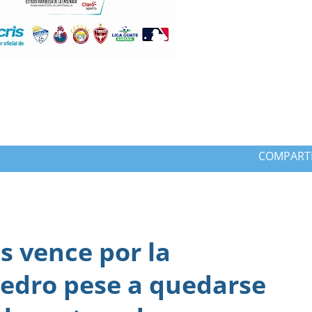
COMPART
 vence por la
edro pese a quedarse