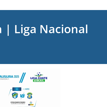
 | Liga Nacional