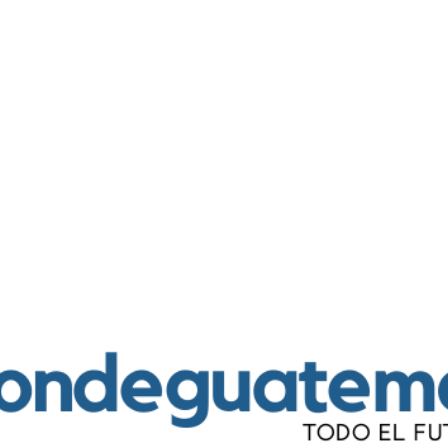
Ir al contenido principal