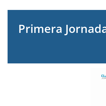
Primera Jornada