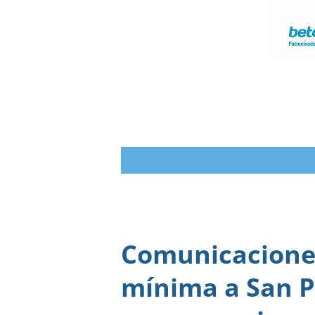
Comunicaciones
mínima a San P