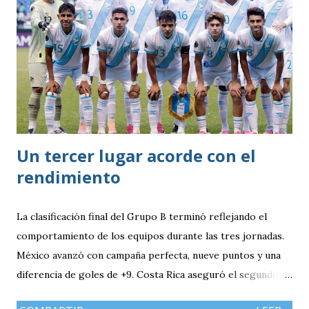
Un tercer lugar acorde con el
rendimiento
La clasificación final del Grupo B terminó reflejando el
comportamiento de los equipos durante las tres jornadas.
México avanzó con campaña perfecta, nueve puntos y una
diferencia de goles de +9. Costa Rica aseguró el segundo
puesto con seis unidades. Guatemala finalizó tercera con