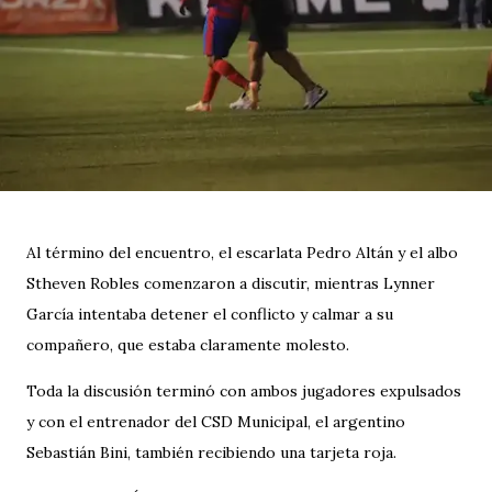
Al término del encuentro, el escarlata Pedro Altán y el albo
Stheven Robles comenzaron a discutir, mientras Lynner
García intentaba detener el conflicto y calmar a su
compañero, que estaba claramente molesto.
Toda la discusión terminó con ambos jugadores expulsados
y con el entrenador del CSD Municipal, el argentino
Sebastián Bini, también recibiendo una tarjeta roja.