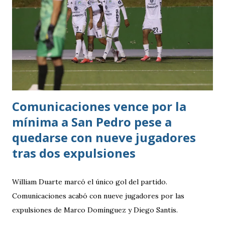
Comunicaciones vence por la
mínima a San Pedro pese a
quedarse con nueve jugadores
tras dos expulsiones
William Duarte marcó el único gol del partido.
Comunicaciones acabó con nueve jugadores por las
expulsiones de Marco Domínguez y Diego Santis.