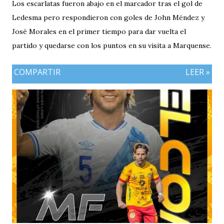
Los escarlatas fueron abajo en el marcador tras el gol de
Ledesma pero respondieron con goles de John Méndez y
José Morales en el primer tiempo para dar vuelta el
partido y quedarse con los puntos en su visita a Marquense.
COMPARTIR
LEER »