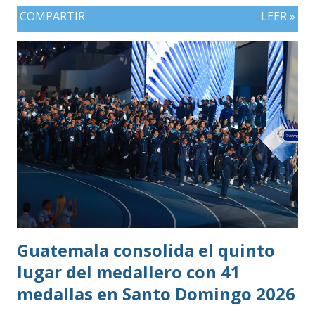
COMPARTIR
LEER »
Guatemala consolida el quinto
lugar del medallero con 41
medallas en Santo Domingo 2026