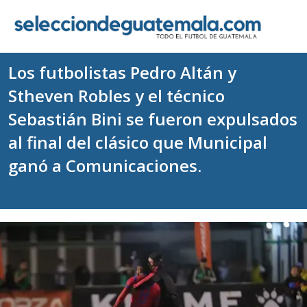
Los futbolistas Pedro Altán y
Stheven Robles y el técnico
Sebastián Bini se fueron expulsados
al final del clásico que Municipal
ganó a Comunicaciones.