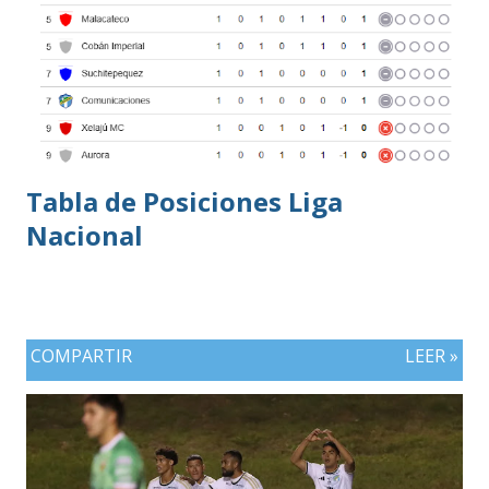
Tabla de Posiciones Liga
Nacional
COMPARTIR
LEER »