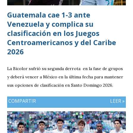
Guatemala cae 1-3 ante
Venezuela y complica su
clasificación en los Juegos
Centroamericanos y del Caribe
2026
La Bicolor sufrió su segunda derrota en la fase de grupos
y deberá vencer a México en la última fecha para mantener
sus opciones de clasificación en Santo Domingo 2026.
COMPARTIR
LEER »