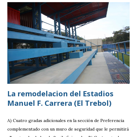
guatemaltecos. Antigua GFC llega al partido como el
equipo más regular del torneo tras g
La remodelacion del Estadios
Manuel F. Carrera (El Trebol)
A) Cuatro gradas adicionales en la sección de Preferencia
complementado con un muro de seguridad que le permitirá