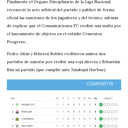
Finalmente el Órgano Disciplinario de la Liga Nacional
reconoció la acto arbitral del partido y publicó de forma
oficial las sanciones de los jugadores y del técnico, además
de explicar que el Comunicaciones FC recibió una multa por
el lanzamiento de objetos en el estadio Cementos
Progreso.
Pedro Altán y Stheven Robles recibieron ambos dos
partidos de sanción por recibir una roja directa y Sebastián
Bini un partido (que cumplió ante Xinabajul Huehue).
COMPARTIR