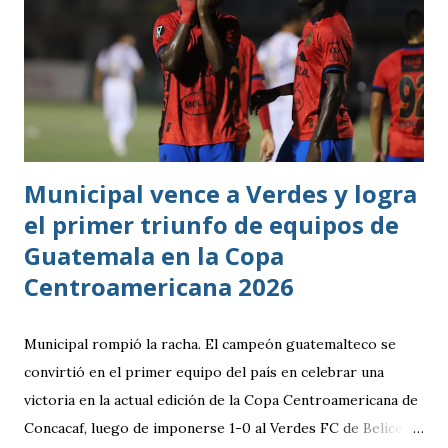
Municipal vence a Verdes y logra
el primer triunfo de equipos de
Guatemala en la Copa
Centroamericana 2026
Municipal rompió la racha. El campeón guatemalteco se
convirtió en el primer equipo del país en celebrar una
victoria en la actual edición de la Copa Centroamericana de
Concacaf, luego de imponerse 1-0 al Verdes FC de Belice en