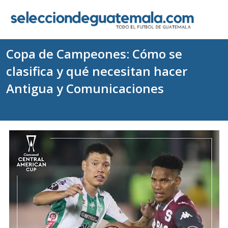
Copa de Campeones: Cómo se
clasifica y qué necesitan hacer
Antigua y Comunicaciones