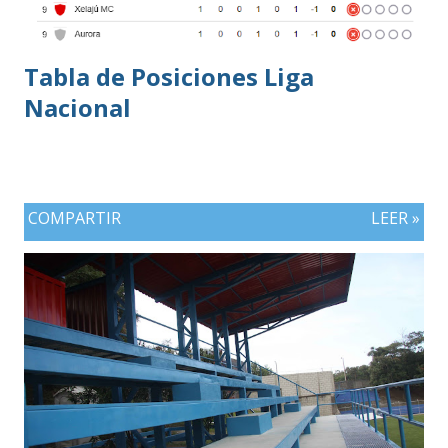
Tabla de Posiciones Liga
Nacional
COMPARTIR
LEER »