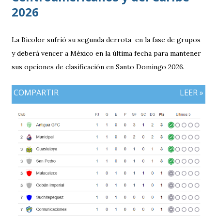
2026
La Bicolor sufrió su segunda derrota en la fase de grupos
y deberá vencer a México en la última fecha para mantener
sus opciones de clasificación en Santo Domingo 2026.
COMPARTIR
LEER »