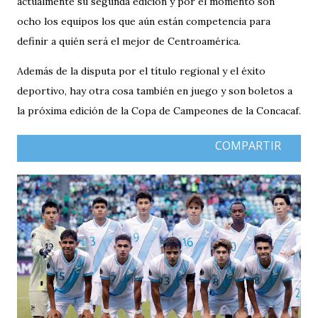
actualmente su segunda edición y por el momento son
ocho los equipos los que aún están competencia para
definir a quién será el mejor de Centroamérica.
Además de la disputa por el título regional y el éxito
deportivo, hay otra cosa también en juego y son boletos a
la próxima edición de la Copa de Campeones de la Concacaf.
COMPARTIR