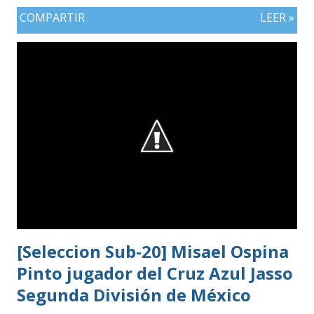
COMPARTIR
LEER »
[Seleccion Sub-20] Misael Ospina
Pinto jugador del Cruz Azul Jasso
Segunda División de México