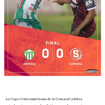
La Copa Centroamericana de la Concacaf celebra