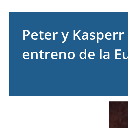
Peter y Kasperr
entreno de la E