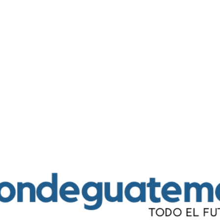
Ir al contenido principal