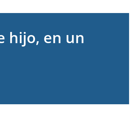
 hijo, en un