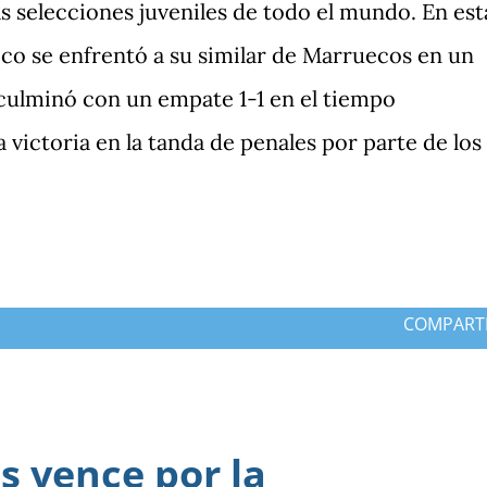
s selecciones juveniles de todo el mundo. En est
co se enfrentó a su similar de Marruecos en un
ulminó con un empate 1-1 en el tiempo
 victoria en la tanda de penales por parte de los
COMPART
 vence por la