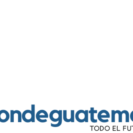
Ir al contenido principal