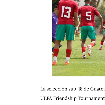
La selección sub-18 de Guate
UEFA Friendship Tournament, 