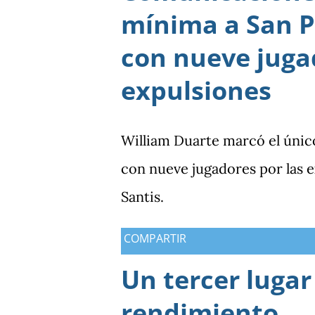
mínima a San P
con nueve juga
expulsiones
William Duarte marcó el únic
con nueve jugadores por las
Santis.
COMPARTIR
Un tercer lugar
rendimiento