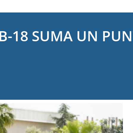
B-18 SUMA UN PUN