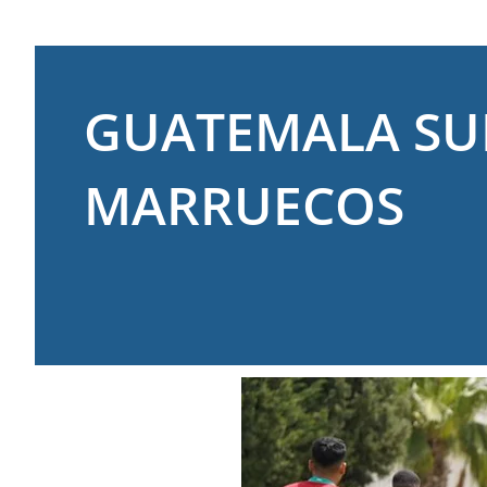
GUATEMALA SU
MARRUECOS