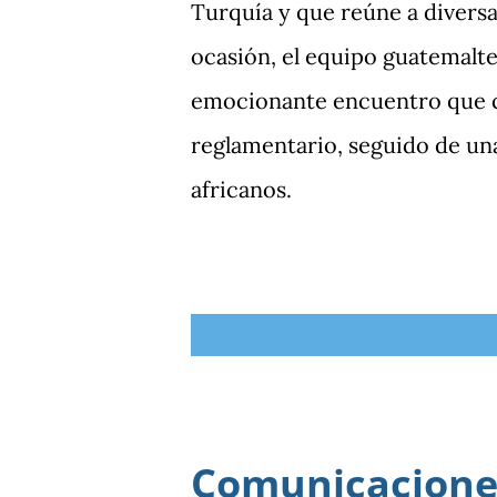
Turquía y que reúne a diversa
ocasión, el equipo guatemalte
emocionante encuentro que c
reglamentario, seguido de una
africanos.
Comunicaciones