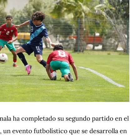
mala ha completado su segundo partido en el
un evento futbolístico que se desarrolla en