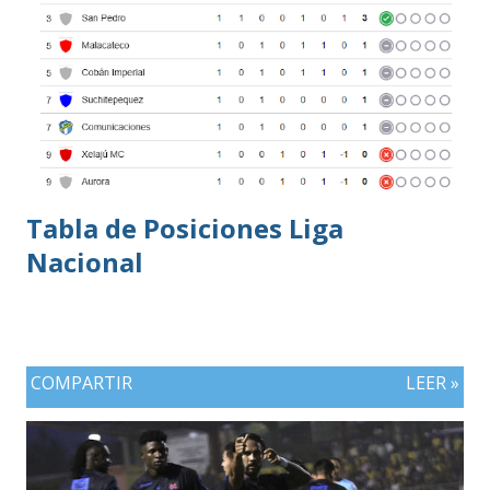
Tabla de Posiciones Liga
Nacional
COMPARTIR
LEER »