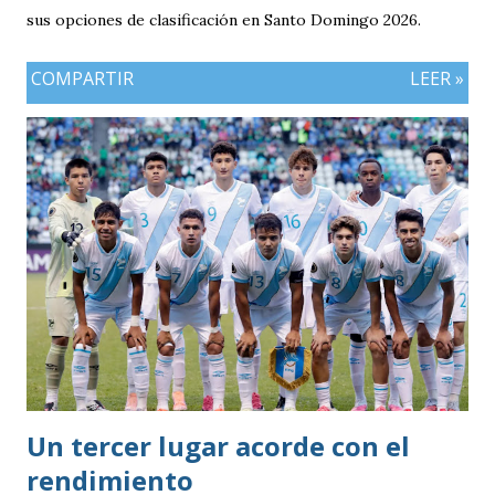
sus opciones de clasificación en Santo Domingo 2026.
COMPARTIR
LEER »
Un tercer lugar acorde con el
rendimiento