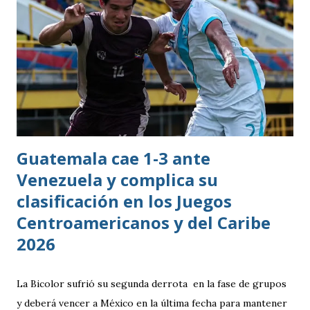
Guatemala cae 1-3 ante
Venezuela y complica su
clasificación en los Juegos
Centroamericanos y del Caribe
2026
La Bicolor sufrió su segunda derrota en la fase de grupos
y deberá vencer a México en la última fecha para mantener