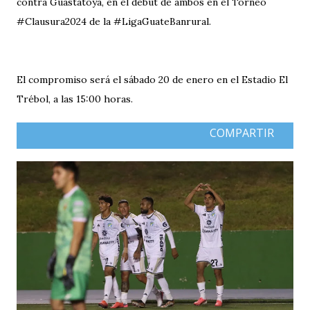
contra Guastatoya, en el debut de ambos en el Torneo
#Clausura2024 de la #LigaGuateBanrural.
El compromiso será el sábado 20 de enero en el Estadio El
Trébol, a las 15:00 horas.
COMPARTIR