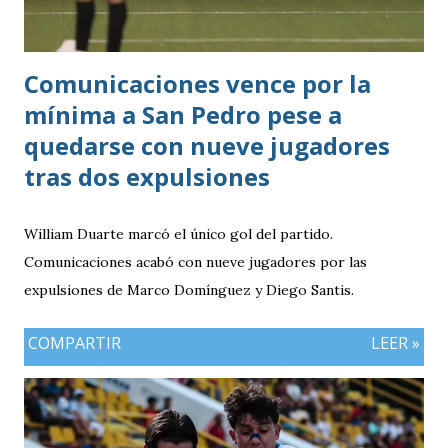
Comunicaciones vence por la
mínima a San Pedro pese a
quedarse con nueve jugadores
tras dos expulsiones
William Duarte marcó el único gol del partido.
Comunicaciones acabó con nueve jugadores por las
expulsiones de Marco Domínguez y Diego Santis.
COMPARTIR
LEER »