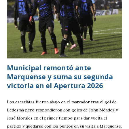
Municipal remontó ante
Marquense y suma su segunda
victoria en el Apertura 2026
Los escarlatas fueron abajo en el marcador tras el gol de
Ledesma pero respondieron con goles de John Méndez y
José Morales en el primer tiempo para dar vuelta el
partido y quedarse con los puntos en su visita a Marquense.