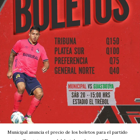
Municipal anuncia el precio de los boletos para el partido