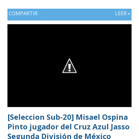
COMPARTIR
LEER »
[Seleccion Sub-20] Misael Ospina
Pinto jugador del Cruz Azul Jasso
Segunda División de México