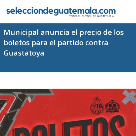
Municipal anuncia el precio de los
boletos para el partido contra
Guastatoya