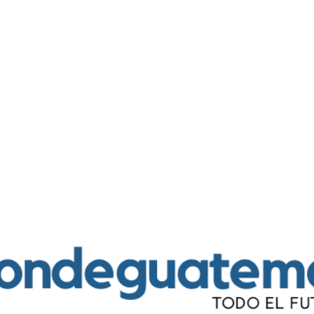
Ir al contenido principal