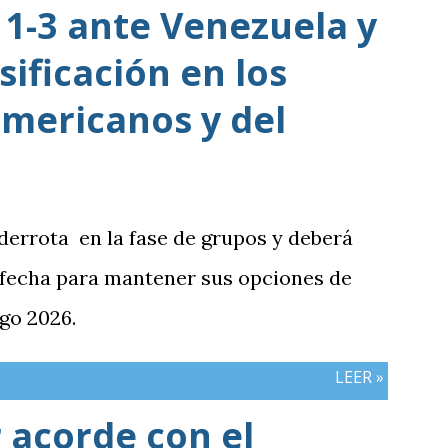
1-3 ante Venezuela y
sificación en los
mericanos y del
 derrota en la fase de grupos y deberá
 fecha para mantener sus opciones de
go 2026.
LEER »
 acorde con el