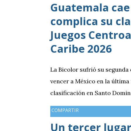
Guatemala cae 
complica su cla
Juegos Centroa
Caribe 2026
La Bicolor sufrió su segunda
vencer a México en la última
clasificación en Santo Domin
COMPARTIR
Un tercer lugar