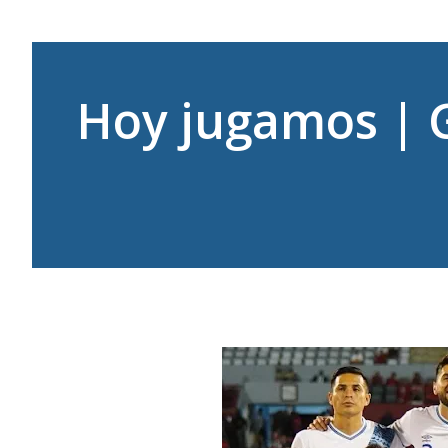
Hoy jugamos | G