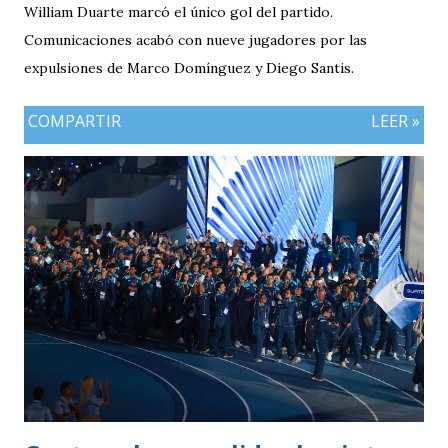
William Duarte marcó el único gol del partido.
Comunicaciones acabó con nueve jugadores por las
expulsiones de Marco Domínguez y Diego Santis.
COMPARTIR
LEER »