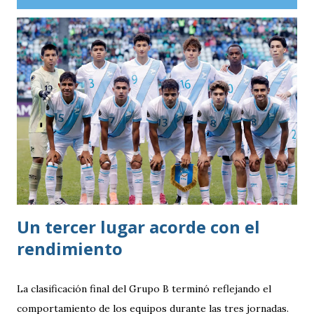
Un tercer lugar acorde con el
rendimiento
La clasificación final del Grupo B terminó reflejando el
comportamiento de los equipos durante las tres jornadas.