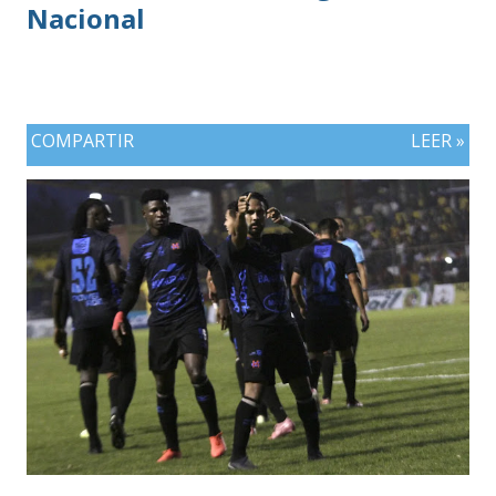
Nacional
COMPARTIR
LEER »