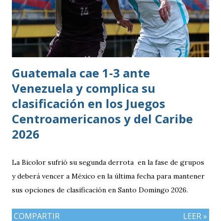
Guatemala cae 1-3 ante
Venezuela y complica su
clasificación en los Juegos
Centroamericanos y del Caribe
2026
La Bicolor sufrió su segunda derrota en la fase de grupos
y deberá vencer a México en la última fecha para mantener
sus opciones de clasificación en Santo Domingo 2026.
COMPARTIR
LEER »