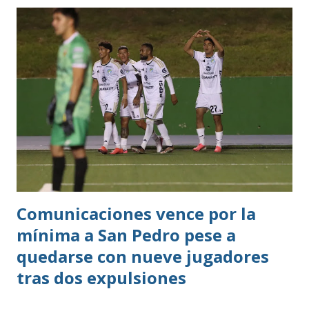
Comunicaciones vence por la
mínima a San Pedro pese a
quedarse con nueve jugadores
tras dos expulsiones