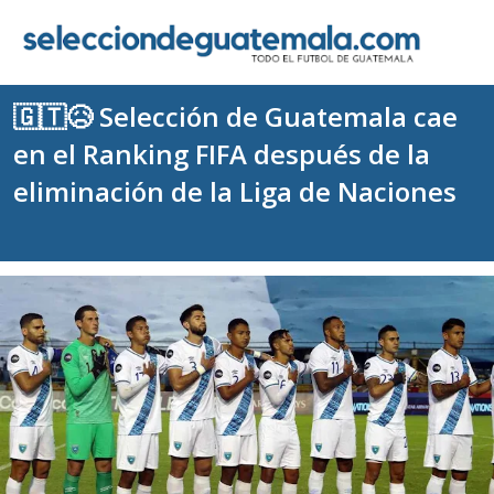
🇬🇹😥 Selección de Guatemala cae
en el Ranking FIFA después de la
eliminación de la Liga de Naciones