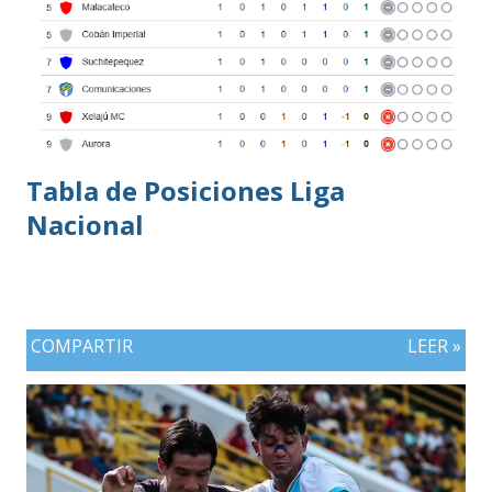
Tabla de Posiciones Liga
Nacional
COMPARTIR
LEER »