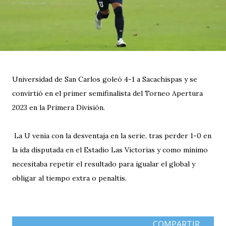
Universidad de San Carlos goleó 4-1 a Sacachispas y se
convirtió en el primer semifinalista del Torneo Apertura
2023 en la Primera División.
La U venía con la desventaja en la serie, tras perder 1-0 en
la ida disputada en el Estadio Las Victorias y como mínimo
necesitaba repetir el resultado para igualar el global y
obligar al tiempo extra o penaltis.
COMPARTIR