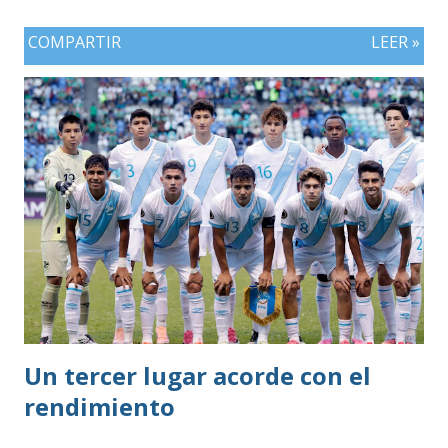
COMPARTIR
LEER »
Un tercer lugar acorde con el
rendimiento