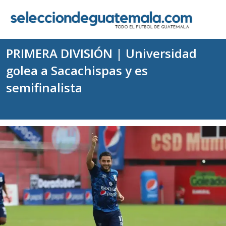
PRIMERA DIVISIÓN | Universidad
golea a Sacachispas y es
semifinalista