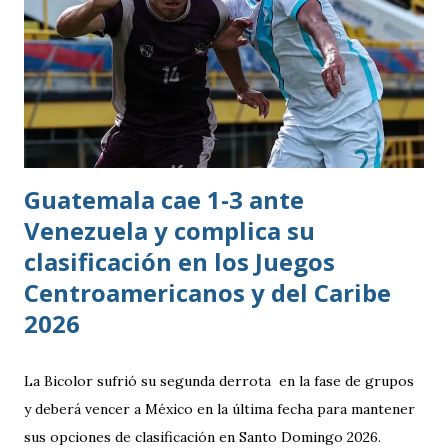
Guatemala cae 1-3 ante
Venezuela y complica su
clasificación en los Juegos
Centroamericanos y del Caribe
2026
La Bicolor sufrió su segunda derrota en la fase de grupos
y deberá vencer a México en la última fecha para mantener
sus opciones de clasificación en Santo Domingo 2026.