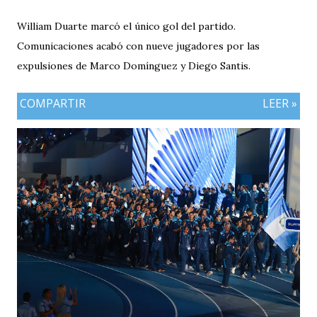
William Duarte marcó el único gol del partido.
Comunicaciones acabó con nueve jugadores por las
expulsiones de Marco Domínguez y Diego Santis.
COMPARTIR
LEER »