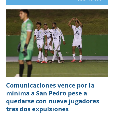
Comunicaciones vence por la
mínima a San Pedro pese a
quedarse con nueve jugadores
tras dos expulsiones