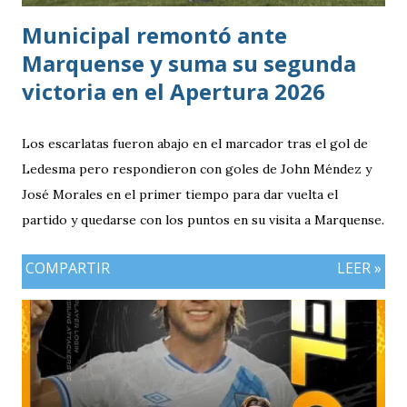
Municipal remontó ante
Marquense y suma su segunda
victoria en el Apertura 2026
Los escarlatas fueron abajo en el marcador tras el gol de
Ledesma pero respondieron con goles de John Méndez y
José Morales en el primer tiempo para dar vuelta el
partido y quedarse con los puntos en su visita a Marquense.
COMPARTIR
LEER »