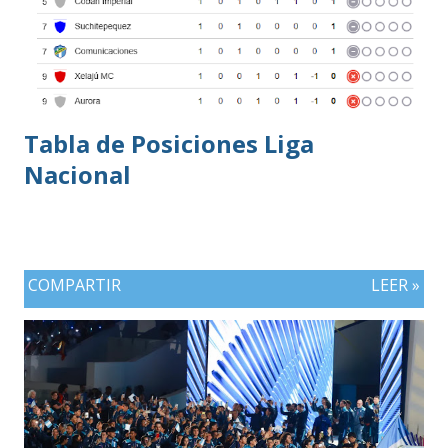
Tabla de Posiciones Liga
Nacional
COMPARTIR
LEER »