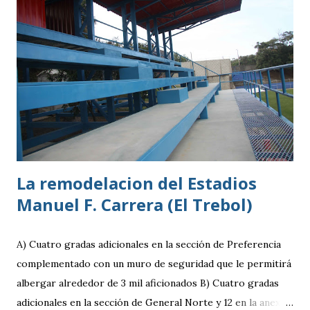
La remodelacion del Estadios
Manuel F. Carrera (El Trebol)
A) Cuatro gradas adicionales en la sección de Preferencia
complementado con un muro de seguridad que le permitirá
albergar alrededor de 3 mil aficionados B) Cuatro gradas
adicionales en la sección de General Norte y 12 en la anexa