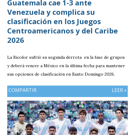
Guatemala cae 1-3 ante
Venezuela y complica su
clasificación en los Juegos
Centroamericanos y del Caribe
2026
La Bicolor sufrió su segunda derrota en la fase de grupos
y deberá vencer a México en la última fecha para mantener
sus opciones de clasificación en Santo Domingo 2026.
COMPARTIR
LEER »