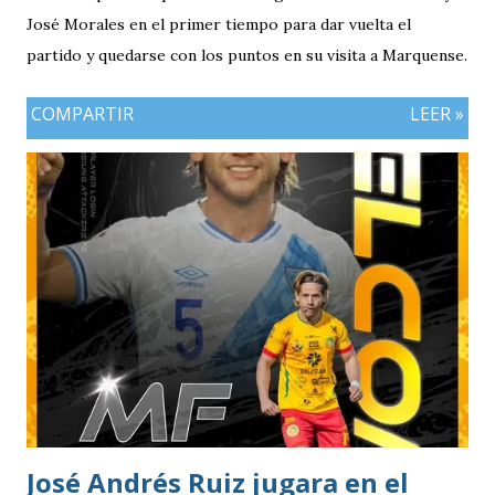
José Morales en el primer tiempo para dar vuelta el
partido y quedarse con los puntos en su visita a Marquense.
COMPARTIR
LEER »
José Andrés Ruiz jugara en el