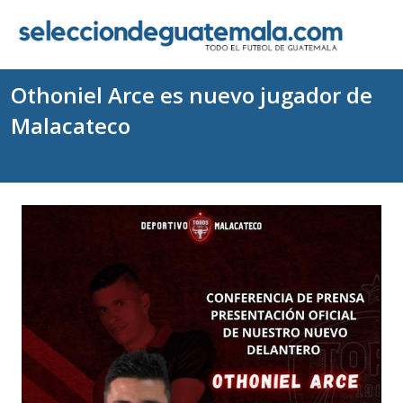
Othoniel Arce es nuevo jugador de
Malacateco