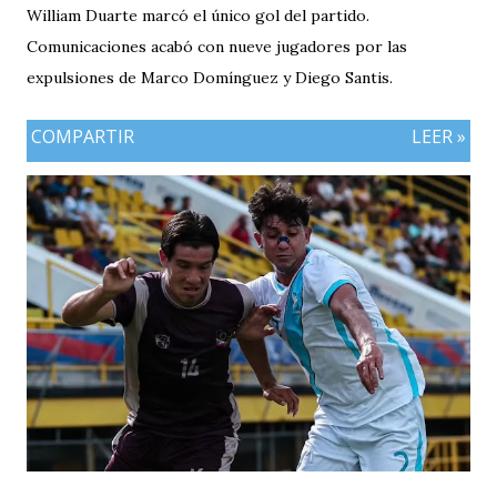
William Duarte marcó el único gol del partido.
Comunicaciones acabó con nueve jugadores por las
expulsiones de Marco Domínguez y Diego Santis.
COMPARTIR
LEER »