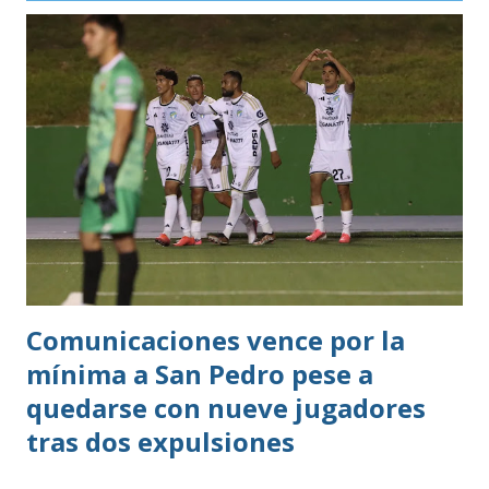
oros (10).
Comunicaciones vence por la
mínima a San Pedro pese a
quedarse con nueve jugadores
tras dos expulsiones