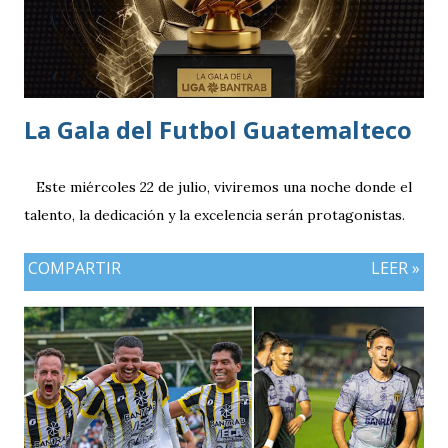
La Gala del Futbol Guatemalteco
Este miércoles 22 de julio, viviremos una noche donde el
talento, la dedicación y la excelencia serán protagonistas.
COMPARTIR
LEER »