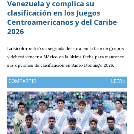
Venezuela y complica su
clasificación en los Juegos
Centroamericanos y del Caribe
2026
La Bicolor sufrió su segunda derrota en la fase de grupos
y deberá vencer a México en la última fecha para mantener
sus opciones de clasificación en Santo Domingo 2026.
COMPARTIR
LEER »