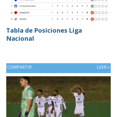
Tabla de Posiciones Liga
Nacional
COMPARTIR
LEER »