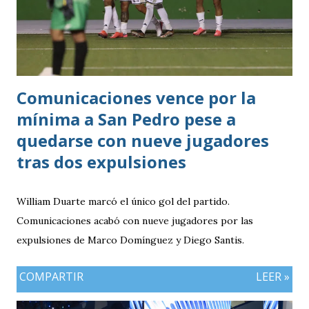
Comunicaciones vence por la
mínima a San Pedro pese a
quedarse con nueve jugadores
tras dos expulsiones
William Duarte marcó el único gol del partido.
Comunicaciones acabó con nueve jugadores por las
expulsiones de Marco Domínguez y Diego Santis.
COMPARTIR
LEER »