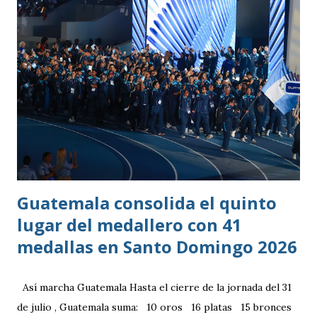
Guatemala consolida el quinto
lugar del medallero con 41
medallas en Santo Domingo 2026
Así marcha Guatemala Hasta el cierre de la jornada del 31
de julio , Guatemala suma: 10 oros 16 platas 15 bronces