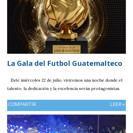
La Gala del Futbol Guatemalteco
Este miércoles 22 de julio, viviremos una noche donde el
talento, la dedicación y la excelencia serán protagonistas.
COMPARTIR
LEER »