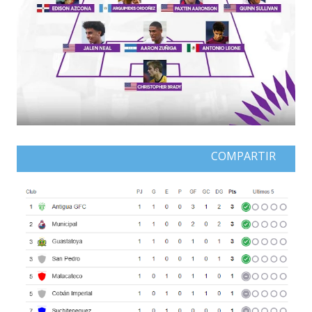
COMPARTIR