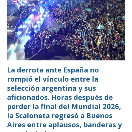
La derrota ante España no
rompió el vínculo entre la
selección argentina y sus
aficionados. Horas después de
perder la final del Mundial 2026,
la Scaloneta regresó a Buenos
Aires entre aplausos, banderas y