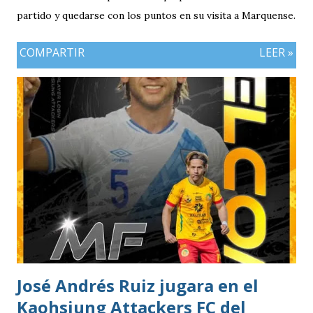
partido y quedarse con los puntos en su visita a Marquense.
COMPARTIR
LEER »
José Andrés Ruiz jugara en el
Kaohsiung Attackers FC del