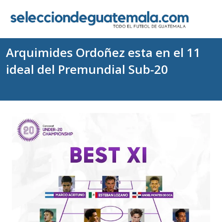
Arquimides Ordoñez esta en el 11
ideal del Premundial Sub-20