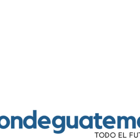
Ir al contenido principal