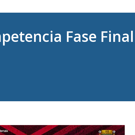
etencia Fase Final