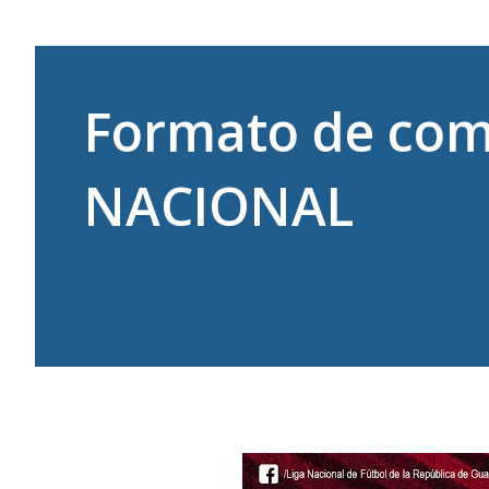
Formato de comp
NACIONAL