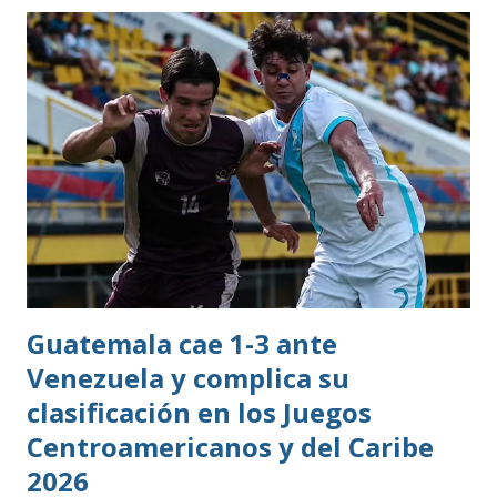
Guatemala cae 1-3 ante
Venezuela y complica su
clasificación en los Juegos
Centroamericanos y del Caribe
2026