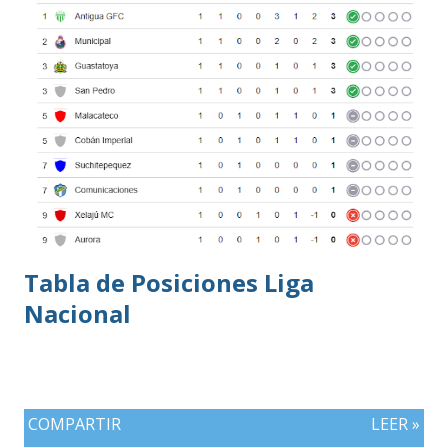
Tabla de Posiciones Liga
Nacional
COMPARTIR
LEER »