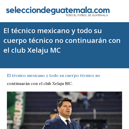
El técnico mexicano y todo su
cuerpo técnico no continuarán con
el club Xelaju MC
El técnico mexicano y todo su cuerpo técnico no
continuarán con el club Xelaju MC.