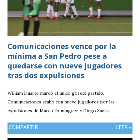
Comunicaciones vence por la
mínima a San Pedro pese a
quedarse con nueve jugadores
tras dos expulsiones
William Duarte marcó el único gol del partido.
Comunicaciones acabó con nueve jugadores por las
expulsiones de Marco Domínguez y Diego Santis.
COMPARTIR
LEER »