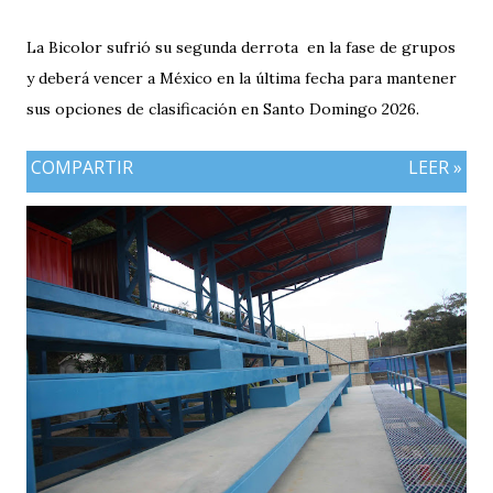
La Bicolor sufrió su segunda derrota en la fase de grupos
y deberá vencer a México en la última fecha para mantener
sus opciones de clasificación en Santo Domingo 2026.
COMPARTIR
LEER »