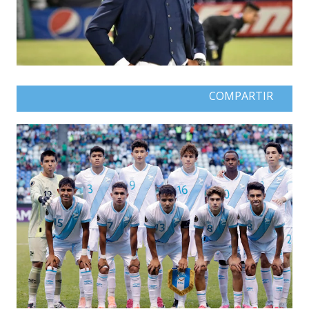
COMPARTIR