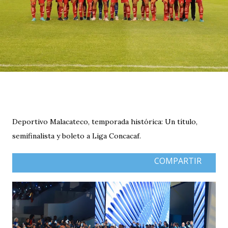
Deportivo Malacateco, temporada histórica: Un título,
semifinalista y boleto a Liga Concacaf.
COMPARTIR