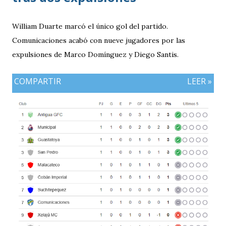
William Duarte marcó el único gol del partido.
Comunicaciones acabó con nueve jugadores por las
expulsiones de Marco Domínguez y Diego Santis.
COMPARTIR
LEER »