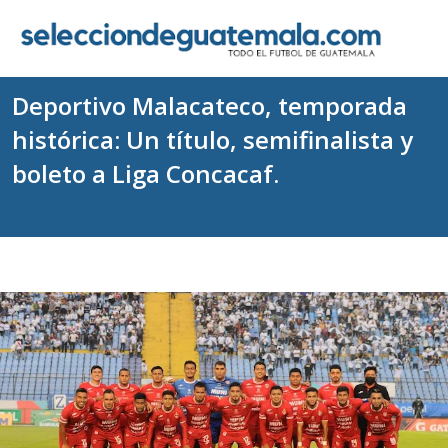
Deportivo Malacateco, temporada
histórica: Un título, semifinalista y
boleto a Liga Concacaf.