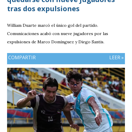
tras dos expulsiones
William Duarte marcó el único gol del partido.
Comunicaciones acabó con nueve jugadores por las
expulsiones de Marco Domínguez y Diego Santis.
COMPARTIR
LEER »