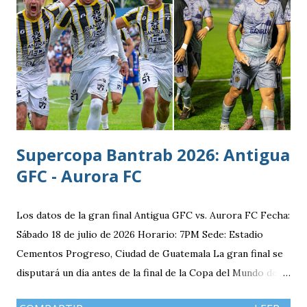
Supercopa Bantrab 2026: Antigua
GFC - Aurora FC
Los datos de la gran final Antigua GFC vs. Aurora FC Fecha:
Sábado 18 de julio de 2026 Horario: 7PM Sede: Estadio
Cementos Progreso, Ciudad de Guatemala La gran final se
disputará un día antes de la final de la Copa del Mundo de la
FIFA 2026 lo que convierte al 18 de julio en una jornada