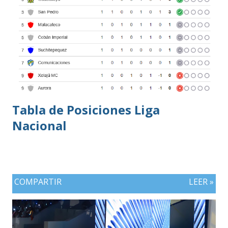
Tabla de Posiciones Liga
Nacional
COMPARTIR
LEER »