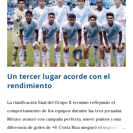
Un tercer lugar acorde con el
rendimiento
La clasificación final del Grupo B terminó reflejando el
comportamiento de los equipos durante las tres jornadas.
México avanzó con campaña perfecta, nueve puntos y una
diferencia de goles de +9. Costa Rica aseguró el segundo