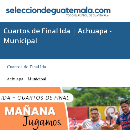
Cuartos de Final Ida | Achuapa -
Municipal
Cuartos de Final Ida
Achuapa - Municipal