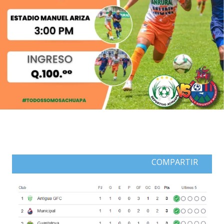
COMPARTIR