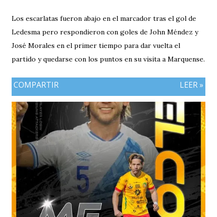
Los escarlatas fueron abajo en el marcador tras el gol de
Ledesma pero respondieron con goles de John Méndez y
José Morales en el primer tiempo para dar vuelta el
partido y quedarse con los puntos en su visita a Marquense.
COMPARTIR
LEER »