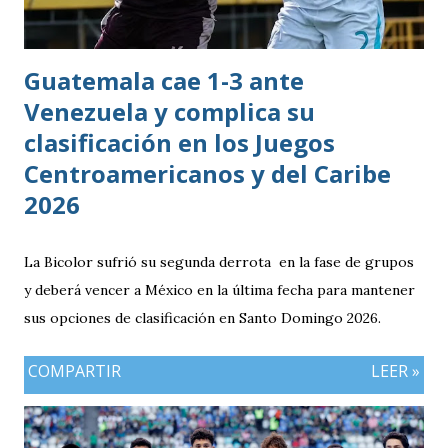
Guatemala cae 1-3 ante
Venezuela y complica su
clasificación en los Juegos
Centroamericanos y del Caribe
2026
La Bicolor sufrió su segunda derrota en la fase de grupos
y deberá vencer a México en la última fecha para mantener
sus opciones de clasificación en Santo Domingo 2026.
COMPARTIR
LEER »