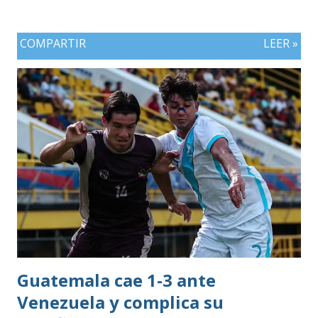
COMPARTIR
LEER »
Guatemala cae 1-3 ante
Venezuela y complica su