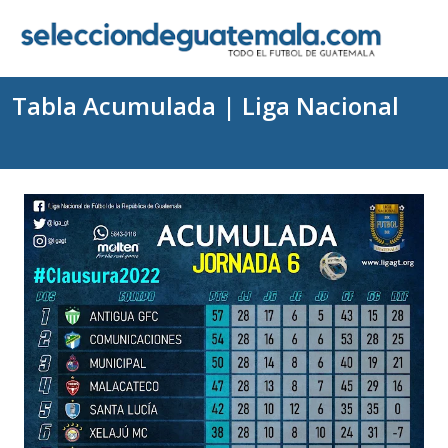
Tabla Acumulada | Liga Nacional