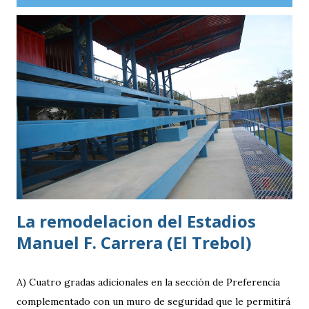
guatemaltecos. Antigua GFC llega al partido como el
equipo más regular del torneo tras g
La remodelacion del Estadios
Manuel F. Carrera (El Trebol)
A) Cuatro gradas adicionales en la sección de Preferencia
complementado con un muro de seguridad que le permitirá