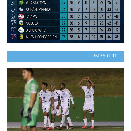
COMPARTIR