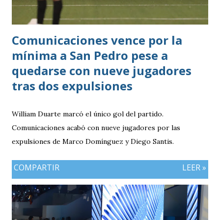
Comunicaciones vence por la
mínima a San Pedro pese a
quedarse con nueve jugadores
tras dos expulsiones
William Duarte marcó el único gol del partido.
Comunicaciones acabó con nueve jugadores por las
expulsiones de Marco Domínguez y Diego Santis.
COMPARTIR
LEER »