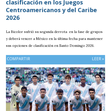
clasificación en los Juegos
Centroamericanos y del Caribe
2026
La Bicolor sufrió su segunda derrota en la fase de grupos
y deberá vencer a México en la última fecha para mantener
sus opciones de clasificación en Santo Domingo 2026.
COMPARTIR
LEER »