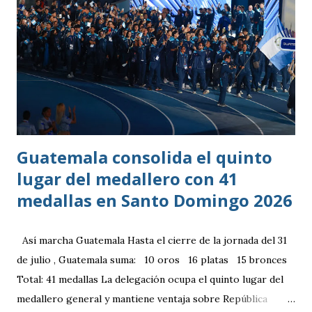
Guatemala consolida el quinto
lugar del medallero con 41
medallas en Santo Domingo 2026
Así marcha Guatemala Hasta el cierre de la jornada del 31
de julio , Guatemala suma: 10 oros 16 platas 15 bronces
Total: 41 medallas La delegación ocupa el quinto lugar del
medallero general y mantiene ventaja sobre República