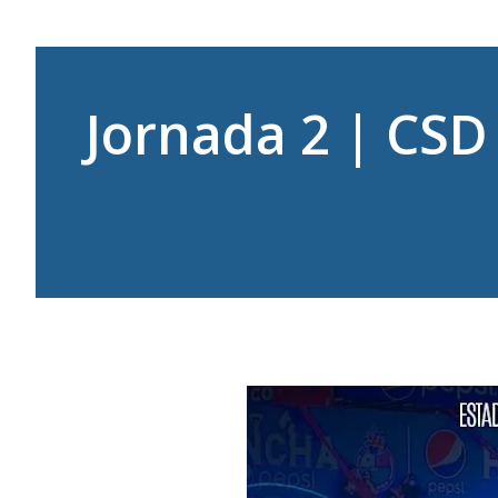
Jornada 2 | CSD