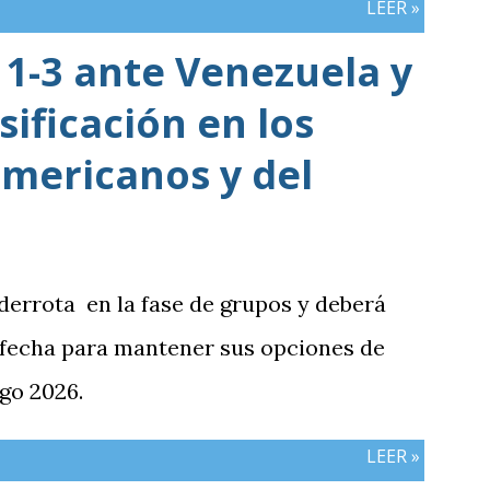
LEER »
1-3 ante Venezuela y
sificación en los
mericanos y del
 derrota en la fase de grupos y deberá
 fecha para mantener sus opciones de
go 2026.
LEER »