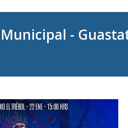
 Municipal - Guasta