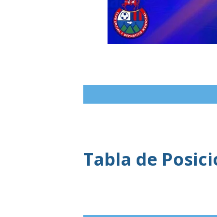
Tabla de Posic