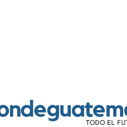
Ir al contenido principal