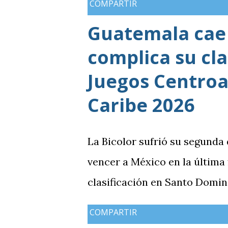
COMPARTIR
Guatemala cae 
complica su cla
Juegos Centroa
Caribe 2026
La Bicolor sufrió su segunda
vencer a México en la última
clasificación en Santo Domin
COMPARTIR