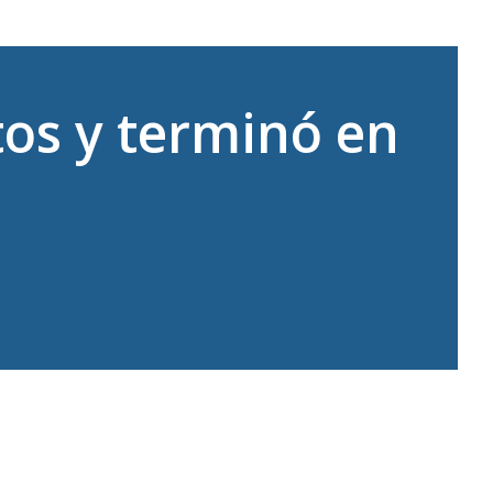
tos y terminó en