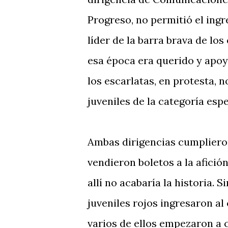
Progreso, no permitió el ingr
líder de la barra brava de los
esa época era querido y apoy
los escarlatas, en protesta, n
juveniles de la categoría espe
Ambas dirigencias cumpliero
vendieron boletos a la afició
allí no acabaría la historia. 
juveniles rojos ingresaron a
varios de ellos empezaron a 