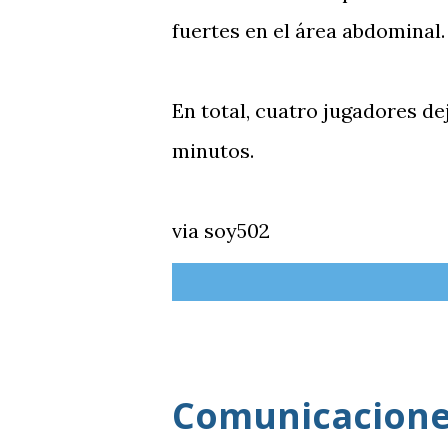
fuertes en el área abdominal.
En total, cuatro jugadores de
minutos.
via soy502
Comunicaciones