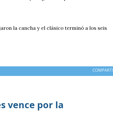
jaron la cancha y el clásico terminó a los seis
COMPART
 vence por la