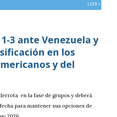
LEER »
1-3 ante Venezuela y
sificación en los
mericanos y del
 derrota en la fase de grupos y deberá
 fecha para mantener sus opciones de
go 2026.