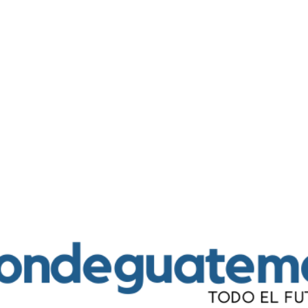
Ir al contenido principal