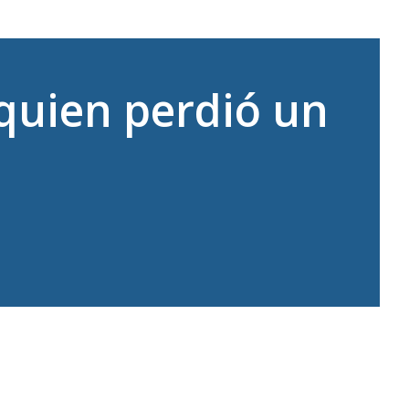
quien perdió un