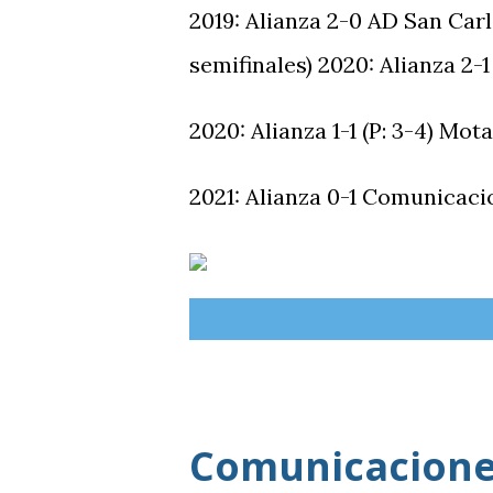
2019: Alianza 2-0 AD San Carl
semifinales) 2020: Alianza 2-1
2020: Alianza 1-1 (P: 3-4) Mot
2021: Alianza 0-1 Comunicaci
Comunicaciones