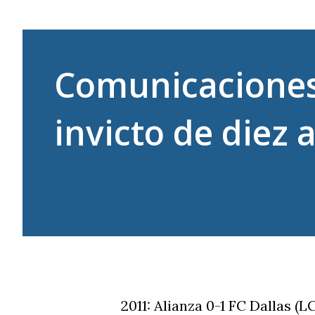
Comunicaciones 
invicto de diez 
2011: Alianza 0-1 FC Dallas (L