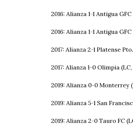
2016: Alianza 1-1 Antigua GFC
2016: Alianza 1-1 Antigua GFC
2017: Alianza 2-1 Platense Pto
2017: Alianza 1-0 Olimpia (LC,
2019: Alianza 0-0 Monterrey 
2019: Alianza 5-1 San Francisc
2019: Alianza 2-0 Tauro FC (L