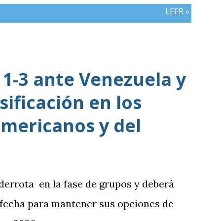
LEER »
1-3 ante Venezuela y
sificación en los
mericanos y del
 derrota en la fase de grupos y deberá
 fecha para mantener sus opciones de