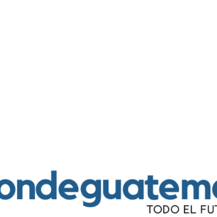
Ir al contenido principal