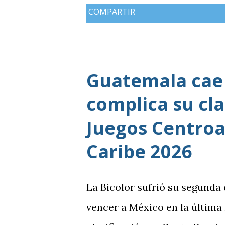
COMPARTIR
Guatemala cae 
complica su cla
Juegos Centroa
Caribe 2026
La Bicolor sufrió su segunda
vencer a México en la última