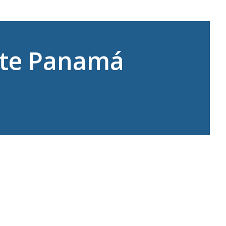
nte Panamá