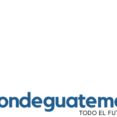
Ir al contenido principal