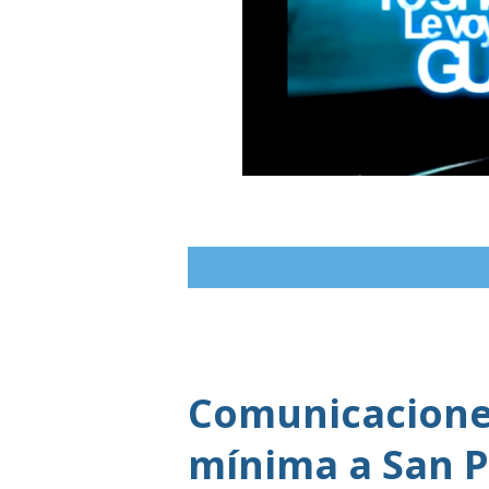
Comunicaciones
mínima a San P