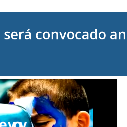
no será convocado a