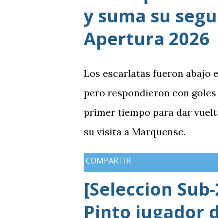
y suma su segun
Apertura 2026
Los escarlatas fueron abajo 
pero respondieron con goles
primer tiempo para dar vuelt
su visita a Marquense.
COMPARTIR
[Seleccion Sub-
Pinto jugador d