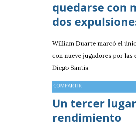
quedarse con n
dos expulsione
William Duarte marcó el úni
con nueve jugadores por las
Diego Santis.
COMPARTIR
Un tercer lugar
rendimiento