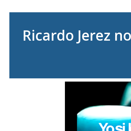
Ricardo Jerez 