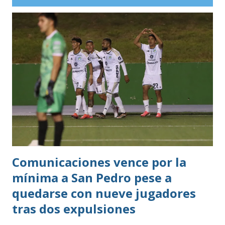
Comunicaciones vence por la
mínima a San Pedro pese a
quedarse con nueve jugadores
tras dos expulsiones