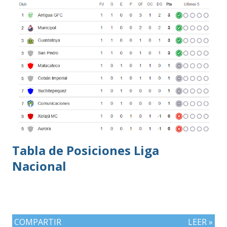
Tabla de Posiciones Liga
Nacional
COMPARTIR
LEER »