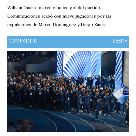
William Duarte marcó el único gol del partido.
Comunicaciones acabó con nueve jugadores por las
expulsiones de Marco Domínguez y Diego Santis.
COMPARTIR
LEER »