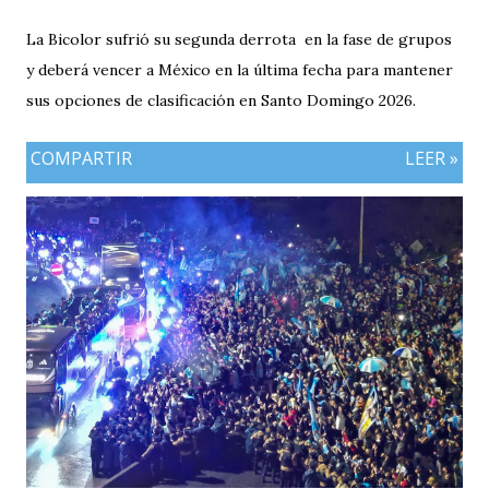
La Bicolor sufrió su segunda derrota en la fase de grupos
y deberá vencer a México en la última fecha para mantener
sus opciones de clasificación en Santo Domingo 2026.
COMPARTIR
LEER »