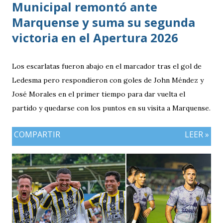
Municipal remontó ante
Marquense y suma su segunda
victoria en el Apertura 2026
Los escarlatas fueron abajo en el marcador tras el gol de
Ledesma pero respondieron con goles de John Méndez y
José Morales en el primer tiempo para dar vuelta el
partido y quedarse con los puntos en su visita a Marquense.
COMPARTIR
LEER »