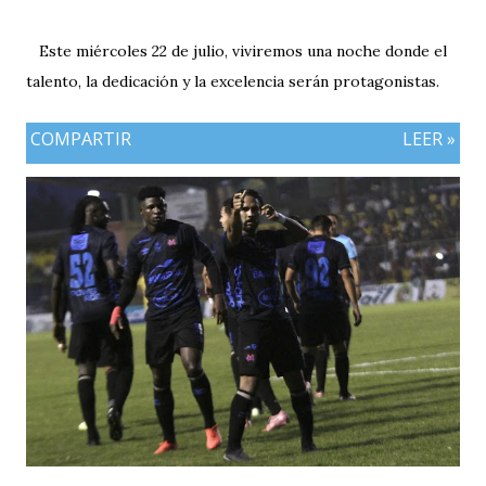
Este miércoles 22 de julio, viviremos una noche donde el
talento, la dedicación y la excelencia serán protagonistas.
COMPARTIR
LEER »