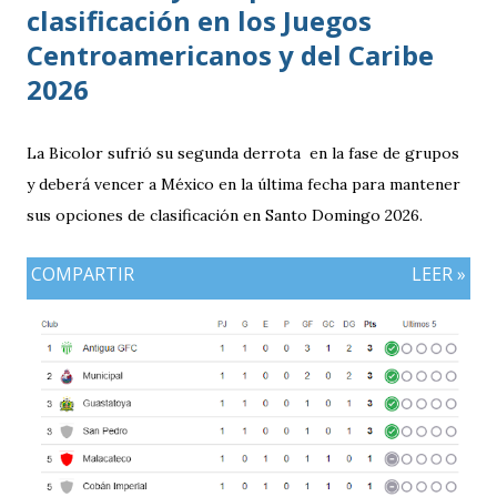
clasificación en los Juegos
Centroamericanos y del Caribe
2026
La Bicolor sufrió su segunda derrota en la fase de grupos
y deberá vencer a México en la última fecha para mantener
sus opciones de clasificación en Santo Domingo 2026.
COMPARTIR
LEER »