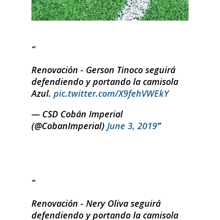
Renovación - Gerson Tinoco seguirá
defendiendo y portando la camisola
Azul.
pic.twitter.com/X9fehVWEkY
— CSD Cobán Imperial
(@CobanImperial)
June 3, 2019
Renovación - Nery Oliva seguirá
defendiendo y portando la camisola