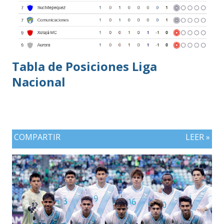
Tabla de Posiciones Liga
Nacional
COMPARTIR
LEER »