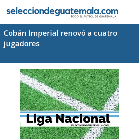
Cobán Imperial renovó a cuatro
jugadores