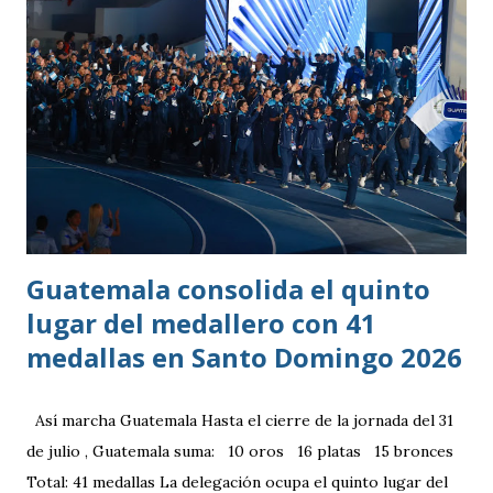
Guatemala consolida el quinto
lugar del medallero con 41
medallas en Santo Domingo 2026
Así marcha Guatemala Hasta el cierre de la jornada del 31
de julio , Guatemala suma: 10 oros 16 platas 15 bronces
Total: 41 medallas La delegación ocupa el quinto lugar del