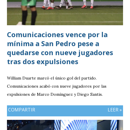
Comunicaciones vence por la
mínima a San Pedro pese a
quedarse con nueve jugadores
tras dos expulsiones
William Duarte marcó el único gol del partido.
Comunicaciones acabó con nueve jugadores por las
expulsiones de Marco Domínguez y Diego Santis.
COMPARTIR
LEER »