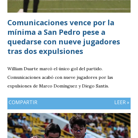
Comunicaciones vence por la
mínima a San Pedro pese a
quedarse con nueve jugadores
tras dos expulsiones
William Duarte marcó el único gol del partido.
Comunicaciones acabó con nueve jugadores por las
expulsiones de Marco Domínguez y Diego Santis.
COMPARTIR
LEER »