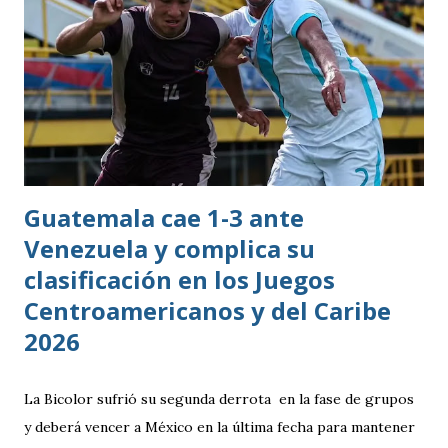
Guatemala cae 1-3 ante
Venezuela y complica su
clasificación en los Juegos
Centroamericanos y del Caribe
2026
La Bicolor sufrió su segunda derrota en la fase de grupos
y deberá vencer a México en la última fecha para mantener