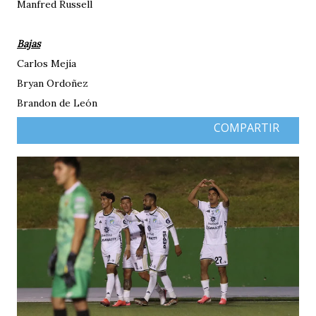
Manfred Russell
Bajas
Carlos Mejía
Bryan Ordoñez
Brandon de León
COMPARTIR