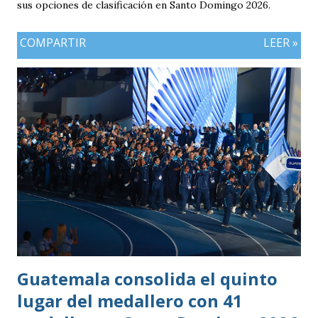
sus opciones de clasificación en Santo Domingo 2026.
COMPARTIR
LEER »
Guatemala consolida el quinto
lugar del medallero con 41