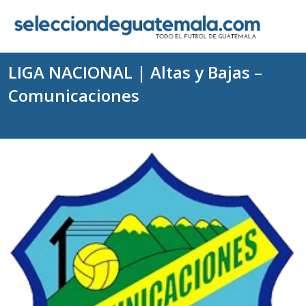
LIGA NACIONAL | Altas y Bajas –
Comunicaciones