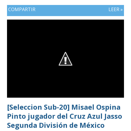
COMPARTIR
LEER »
[Seleccion Sub-20] Misael Ospina
Pinto jugador del Cruz Azul Jasso
Segunda División de México