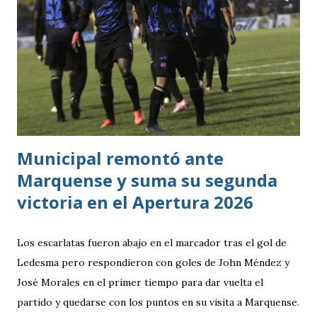
Municipal remontó ante
Marquense y suma su segunda
victoria en el Apertura 2026
Los escarlatas fueron abajo en el marcador tras el gol de
Ledesma pero respondieron con goles de John Méndez y
José Morales en el primer tiempo para dar vuelta el
partido y quedarse con los puntos en su visita a Marquense.