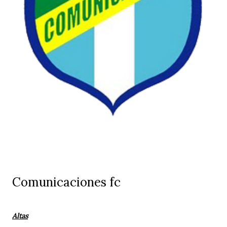
Comunicaciones fc
Altas