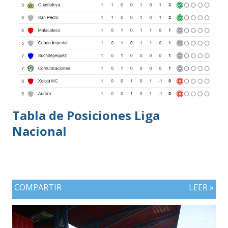
Tabla de Posiciones Liga
Nacional
COMPARTIR
LEER »