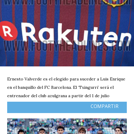
Ernesto Valverde es el elegido para suceder a Luis Enrique
en el banquillo del FC Barcelona. El ‘Txingurri’ será el
entrenador del club azulgrana a partir del 1 de julio
COMPARTIR