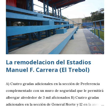
La remodelacion del Estadios
Manuel F. Carrera (El Trebol)
A) Cuatro gradas adicionales en la sección de Preferencia
complementado con un muro de seguridad que le permitirá
albergar alrededor de 3 mil aficionados B) Cuatro gradas
adicionales en la sección de General Norte y 12 en la anexa