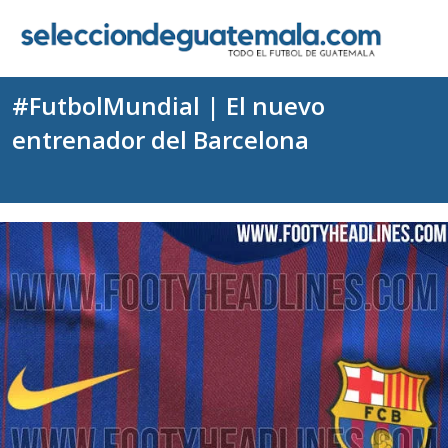
#FutbolMundial | El nuevo
entrenador del Barcelona