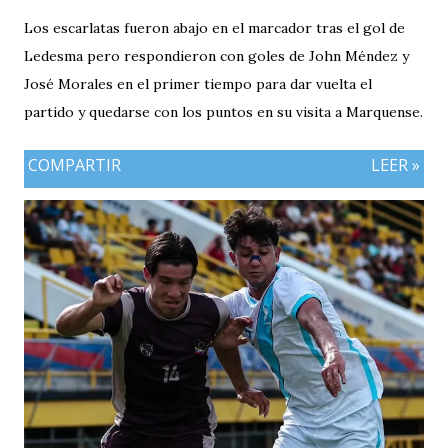
Los escarlatas fueron abajo en el marcador tras el gol de
Ledesma pero respondieron con goles de John Méndez y
José Morales en el primer tiempo para dar vuelta el
partido y quedarse con los puntos en su visita a Marquense.
COMPARTIR
LEER »