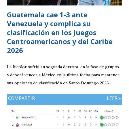
Guatemala cae 1-3 ante
Venezuela y complica su
clasificación en los Juegos
Centroamericanos y del Caribe
2026
La Bicolor sufrió su segunda derrota en la fase de grupos
y deberá vencer a México en la última fecha para mantener
sus opciones de clasificación en Santo Domingo 2026.
COMPARTIR
LEER »