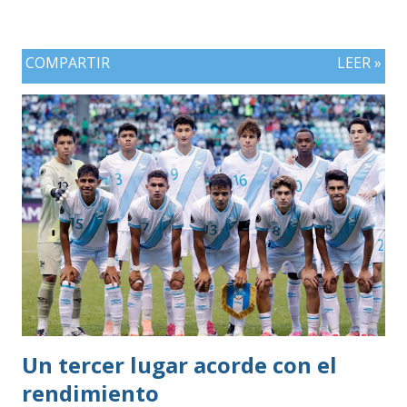
COMPARTIR
LEER »
Un tercer lugar acorde con el
rendimiento