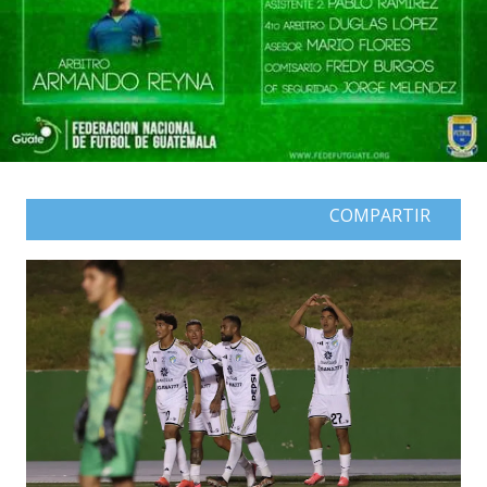
COMPARTIR