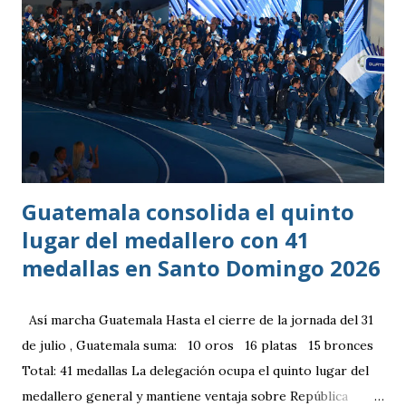
Guatemala consolida el quinto
lugar del medallero con 41
medallas en Santo Domingo 2026
Así marcha Guatemala Hasta el cierre de la jornada del 31
de julio , Guatemala suma: 10 oros 16 platas 15 bronces
Total: 41 medallas La delegación ocupa el quinto lugar del
medallero general y mantiene ventaja sobre República