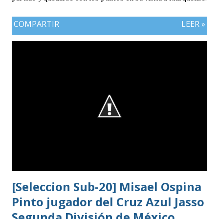
COMPARTIR
LEER »
[Seleccion Sub-20] Misael Ospina
Pinto jugador del Cruz Azul Jasso
Segunda División de México