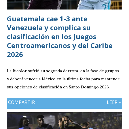
resultados, particularmente del de Honduras vs. Panamá.
Guatemala cae 1-3 ante
Venezuela y complica su
clasificación en los Juegos
Centroamericanos y del Caribe
2026
La Bicolor sufrió su segunda derrota en la fase de grupos
y deberá vencer a México en la última fecha para mantener
sus opciones de clasificación en Santo Domingo 2026.
COMPARTIR
LEER »