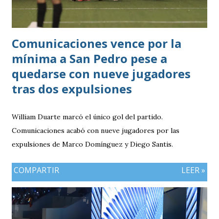
Comunicaciones vence por la
mínima a San Pedro pese a
quedarse con nueve jugadores
tras dos expulsiones
William Duarte marcó el único gol del partido.
Comunicaciones acabó con nueve jugadores por las
expulsiones de Marco Domínguez y Diego Santis.
COMPARTIR
LEER »