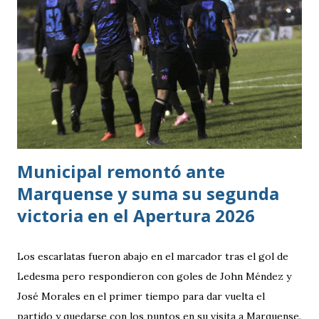
Municipal remontó ante
Marquense y suma su segunda
victoria en el Apertura 2026
Los escarlatas fueron abajo en el marcador tras el gol de
Ledesma pero respondieron con goles de John Méndez y
José Morales en el primer tiempo para dar vuelta el
partido y quedarse con los puntos en su visita a Marquense.