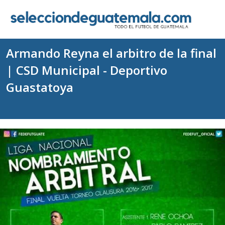
Armando Reyna el arbitro de la final
| CSD Municipal - Deportivo
Guastatoya