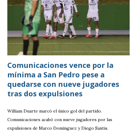
Comunicaciones vence por la
mínima a San Pedro pese a
quedarse con nueve jugadores
tras dos expulsiones
William Duarte marcó el único gol del partido.
Comunicaciones acabó con nueve jugadores por las
expulsiones de Marco Domínguez y Diego Santis.