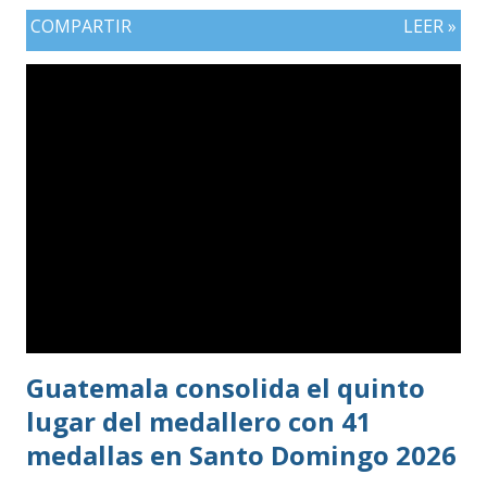
COMPARTIR
LEER »
Guatemala consolida el quinto
lugar del medallero con 41
medallas en Santo Domingo 2026