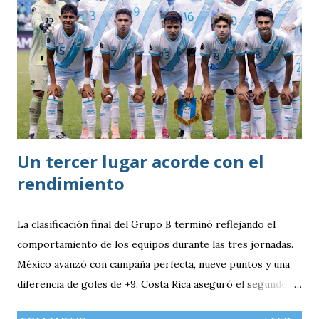
Un tercer lugar acorde con el
rendimiento
La clasificación final del Grupo B terminó reflejando el
comportamiento de los equipos durante las tres jornadas.
México avanzó con campaña perfecta, nueve puntos y una
diferencia de goles de +9. Costa Rica aseguró el segundo
puesto con seis unidades. Guatemala finalizó tercera con