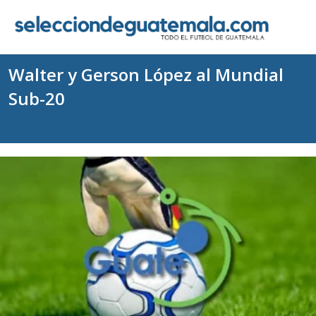
Walter y Gerson López al Mundial
Sub-20