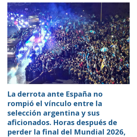
La derrota ante España no
rompió el vínculo entre la
selección argentina y sus
aficionados. Horas después de
perder la final del Mundial 2026,