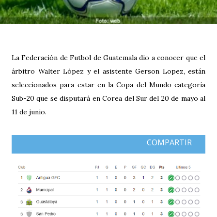
La Federación de Futbol de Guatemala dio a conocer que el
árbitro Walter López y el asistente Gerson Lopez, están
seleccionados para estar en la Copa del Mundo categoría
Sub-20 que se disputará en Corea del Sur del 20 de mayo al
11 de junio.
COMPARTIR