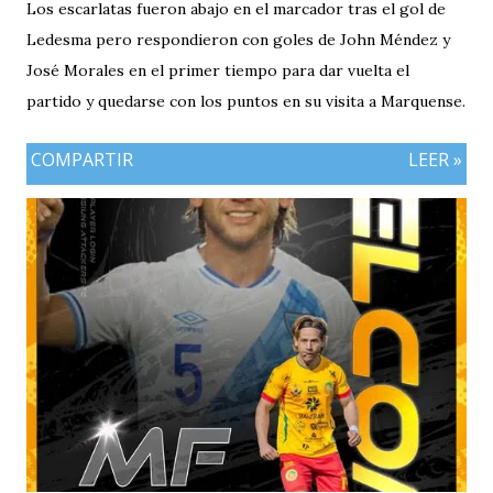
Los escarlatas fueron abajo en el marcador tras el gol de
Ledesma pero respondieron con goles de John Méndez y
José Morales en el primer tiempo para dar vuelta el
partido y quedarse con los puntos en su visita a Marquense.
COMPARTIR
LEER »