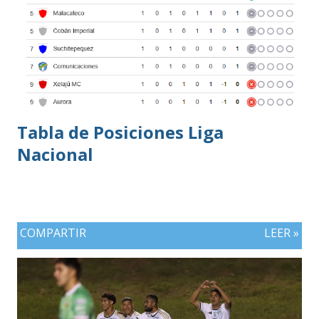
Tabla de Posiciones Liga
Nacional
COMPARTIR
LEER »