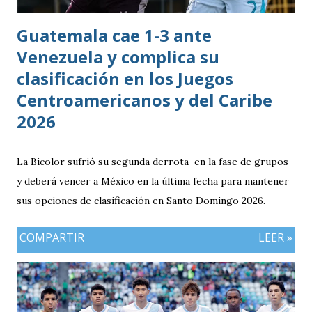
Guatemala cae 1-3 ante
Venezuela y complica su
clasificación en los Juegos
Centroamericanos y del Caribe
2026
La Bicolor sufrió su segunda derrota en la fase de grupos
y deberá vencer a México en la última fecha para mantener
sus opciones de clasificación en Santo Domingo 2026.
COMPARTIR
LEER »