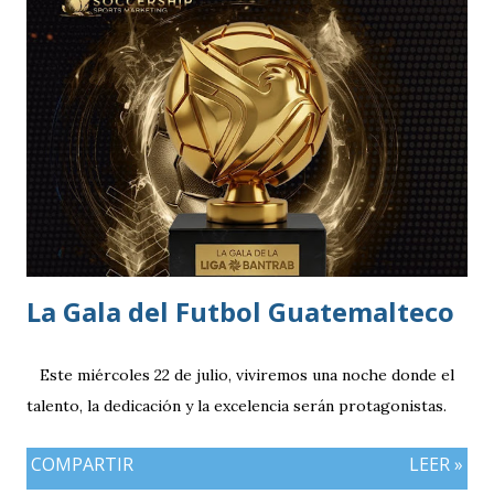
equipo más regular del torneo tras g
La Gala del Futbol Guatemalteco
Este miércoles 22 de julio, viviremos una noche donde el
talento, la dedicación y la excelencia serán protagonistas.
COMPARTIR
LEER »