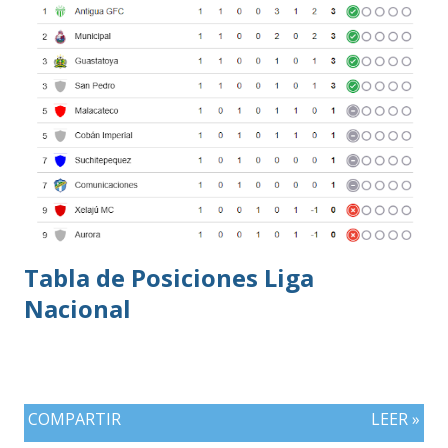
Tabla de Posiciones Liga
Nacional
COMPARTIR
LEER »