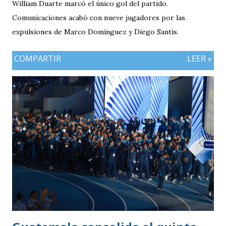
William Duarte marcó el único gol del partido.
Comunicaciones acabó con nueve jugadores por las
expulsiones de Marco Domínguez y Diego Santis.
COMPARTIR
LEER »