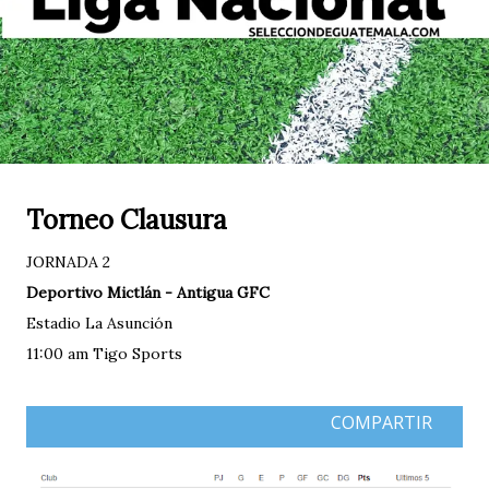
Torneo Clausura
JORNADA 2
Deportivo Mictlán - Antigua GFC
Estadio La Asunción
11:00 am Tigo Sports
COMPARTIR