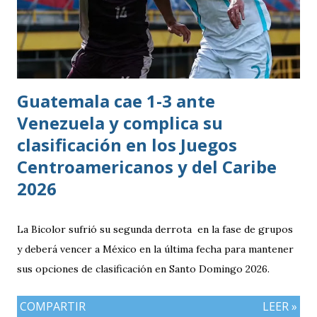
Guatemala cae 1-3 ante
Venezuela y complica su
clasificación en los Juegos
Centroamericanos y del Caribe
2026
La Bicolor sufrió su segunda derrota en la fase de grupos
y deberá vencer a México en la última fecha para mantener
sus opciones de clasificación en Santo Domingo 2026.
COMPARTIR
LEER »