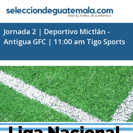
Jornada 2 | Deportivo Mictlán -
Antigua GFC | 11:00 am Tigo Sports