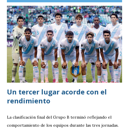
Un tercer lugar acorde con el
rendimiento
La clasificación final del Grupo B terminó reflejando el
comportamiento de los equipos durante las tres jornadas.