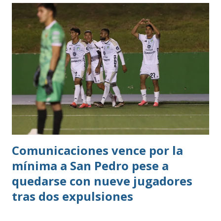
Comunicaciones vence por la
mínima a San Pedro pese a
quedarse con nueve jugadores
tras dos expulsiones