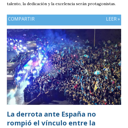
talento, la dedicación y la excelencia serán protagonistas.
COMPARTIR
LEER »
La derrota ante España no
rompió el vínculo entre la