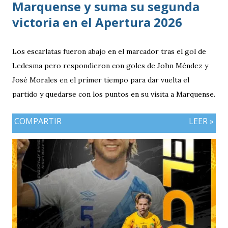
Marquense y suma su segunda
victoria en el Apertura 2026
Los escarlatas fueron abajo en el marcador tras el gol de
Ledesma pero respondieron con goles de John Méndez y
José Morales en el primer tiempo para dar vuelta el
partido y quedarse con los puntos en su visita a Marquense.
COMPARTIR
LEER »