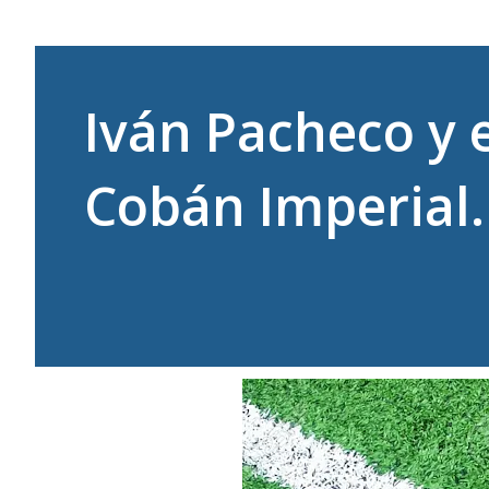
Iván Pacheco y 
Cobán Imperial.