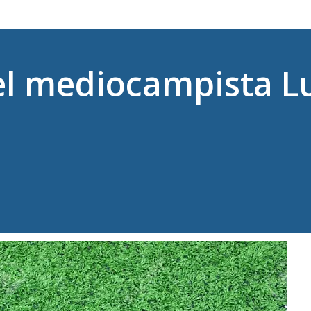
el mediocampista Lu