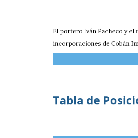
El portero Iván Pacheco y el
incorporaciones de Cobán Im
Tabla de Posic