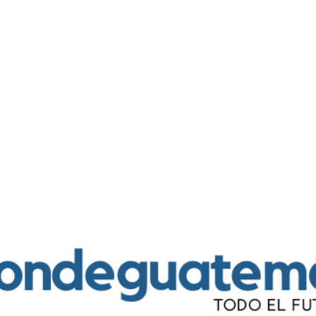
Ir al contenido principal