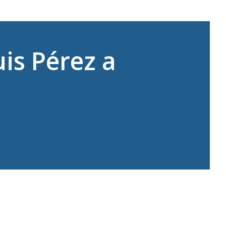
is Pérez a