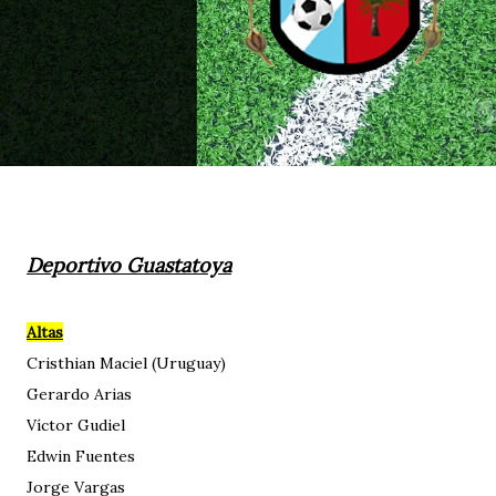
Deportivo Guastatoya
Altas
Cristhian Maciel (Uruguay)
Gerardo Arias
Víctor Gudiel
Edwin Fuentes
Jorge Vargas