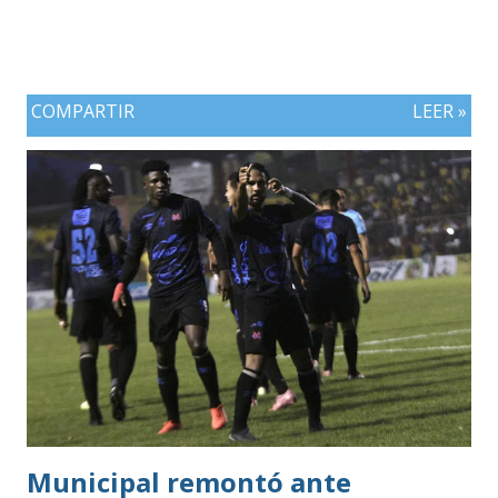
COMPARTIR
LEER »
Municipal remontó ante