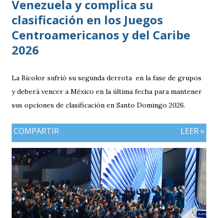
Venezuela y complica su
clasificación en los Juegos
Centroamericanos y del Caribe
2026
La Bicolor sufrió su segunda derrota en la fase de grupos
y deberá vencer a México en la última fecha para mantener
sus opciones de clasificación en Santo Domingo 2026.
COMPARTIR
LEER »