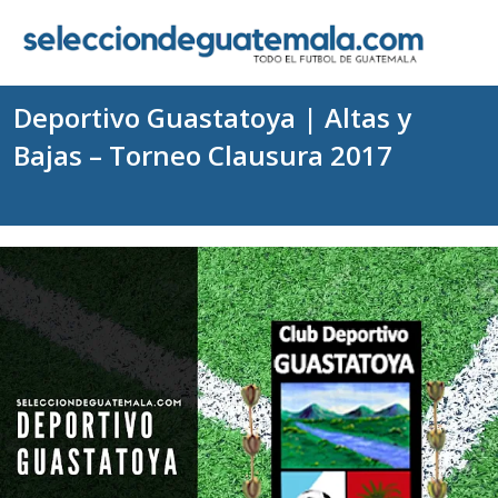
Deportivo Guastatoya | Altas y
Bajas – Torneo Clausura 2017