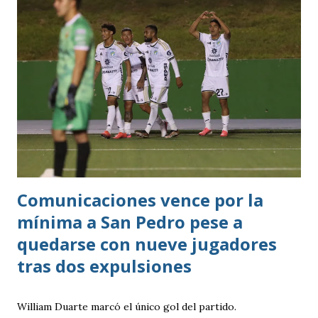
Comunicaciones vence por la
mínima a San Pedro pese a
quedarse con nueve jugadores
tras dos expulsiones
William Duarte marcó el único gol del partido.