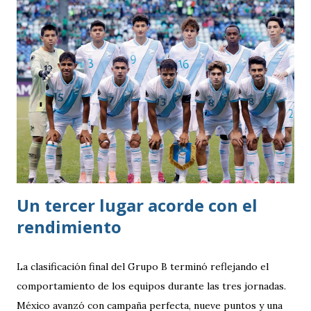
Un tercer lugar acorde con el
rendimiento
La clasificación final del Grupo B terminó reflejando el
comportamiento de los equipos durante las tres jornadas.
México avanzó con campaña perfecta, nueve puntos y una