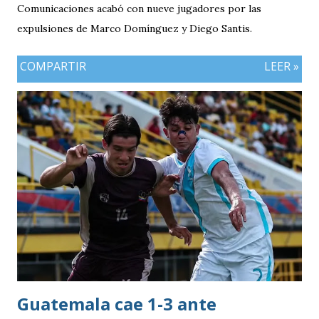
Comunicaciones acabó con nueve jugadores por las
expulsiones de Marco Domínguez y Diego Santis.
COMPARTIR
LEER »
Guatemala cae 1-3 ante