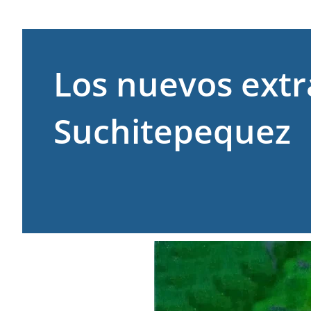
Los nuevos extr
Suchitepequez