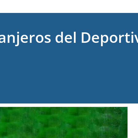
anjeros del Deporti