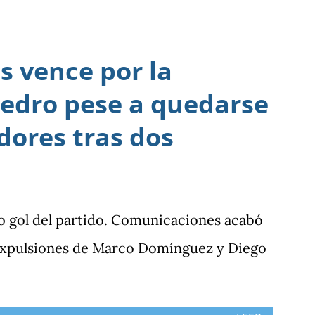
 vence por la
edro pese a quedarse
dores tras dos
o gol del partido. Comunicaciones acabó
 expulsiones de Marco Domínguez y Diego