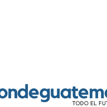
Ir al contenido principal