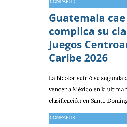
COMPARTIR
Guatemala cae 
complica su cla
Juegos Centroa
Caribe 2026
La Bicolor sufrió su segunda 
vencer a México en la última
clasificación en Santo Domin
COMPARTIR