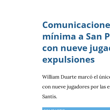
Comunicaciones
mínima a San P
con nueve juga
expulsiones
William Duarte marcó el únic
con nueve jugadores por las
Santis.