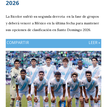
2026
La Bicolor sufrió su segunda derrota en la fase de grupos
y deberá vencer a México en la última fecha para mantener
sus opciones de clasificación en Santo Domingo 2026.
COMPARTIR
LEER »