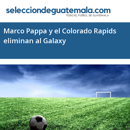
Marco Pappa y el Colorado Rapids
eliminan al Galaxy