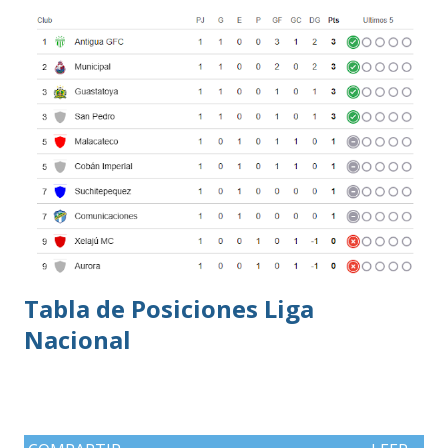
oros (10).
Tabla de Posiciones Liga
Nacional