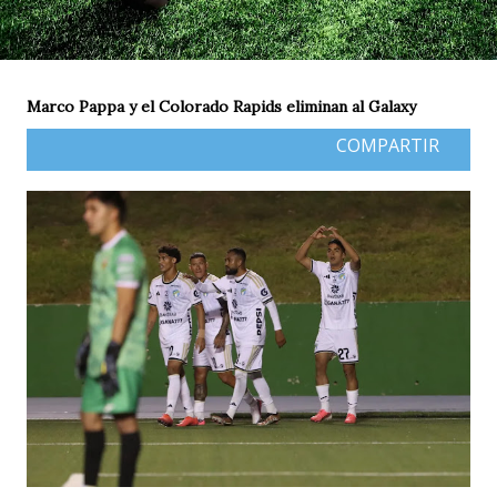
Marco Pappa y el Colorado Rapids eliminan al Galaxy
COMPARTIR