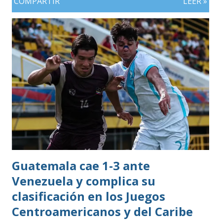
COMPARTIR
LEER »
Guatemala cae 1-3 ante
Venezuela y complica su
clasificación en los Juegos
Centroamericanos y del Caribe