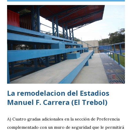
La remodelacion del Estadios
Manuel F. Carrera (El Trebol)
A) Cuatro gradas adicionales en la sección de Preferencia
complementado con un muro de seguridad que le permitirá