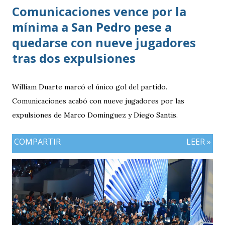
Comunicaciones vence por la
mínima a San Pedro pese a
quedarse con nueve jugadores
tras dos expulsiones
William Duarte marcó el único gol del partido.
Comunicaciones acabó con nueve jugadores por las
expulsiones de Marco Domínguez y Diego Santis.
COMPARTIR
LEER »