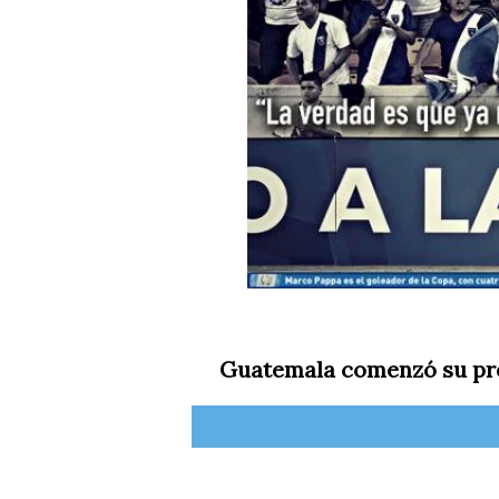
Guatemala comenzó su pre