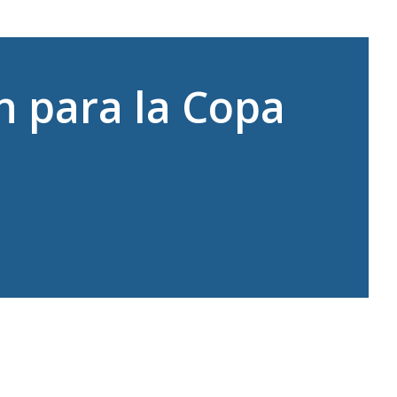
 para la Copa