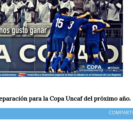
paración para la Copa Uncaf del próximo año.
COMPART