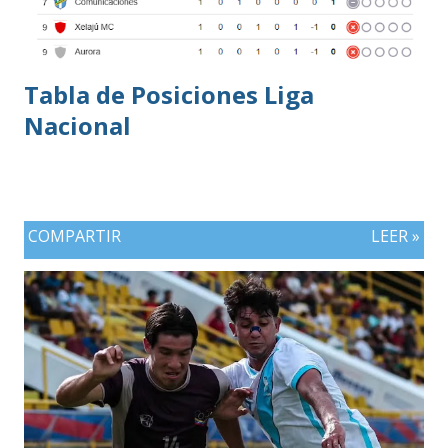
Tabla de Posiciones Liga
Nacional
COMPARTIR
LEER »