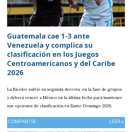
Guatemala cae 1-3 ante
Venezuela y complica su
clasificación en los Juegos
Centroamericanos y del Caribe
2026
La Bicolor sufrió su segunda derrota en la fase de grupos
y deberá vencer a México en la última fecha para mantener
sus opciones de clasificación en Santo Domingo 2026.
COMPARTIR
LEER »