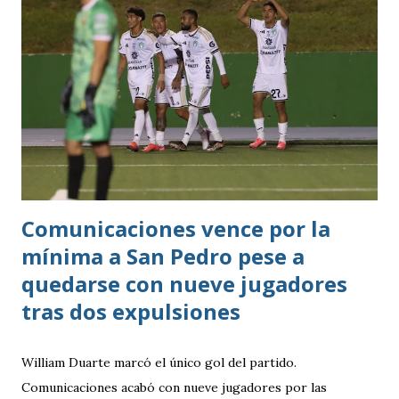
Comunicaciones vence por la
mínima a San Pedro pese a
quedarse con nueve jugadores
tras dos expulsiones
William Duarte marcó el único gol del partido.
Comunicaciones acabó con nueve jugadores por las