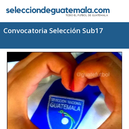
Convocatoria Selección Sub17