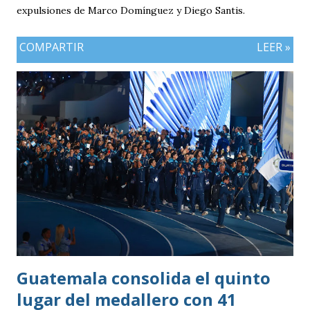
expulsiones de Marco Domínguez y Diego Santis.
COMPARTIR
LEER »
Guatemala consolida el quinto
lugar del medallero con 41