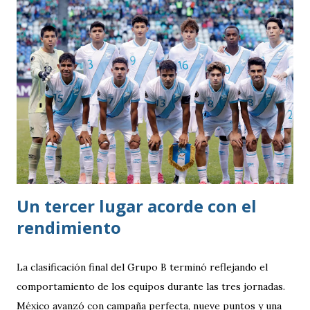
Un tercer lugar acorde con el
rendimiento
La clasificación final del Grupo B terminó reflejando el
comportamiento de los equipos durante las tres jornadas.
México avanzó con campaña perfecta, nueve puntos y una