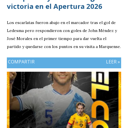
victoria en el Apertura 2026
Los escarlatas fueron abajo en el marcador tras el gol de
Ledesma pero respondieron con goles de John Méndez y
José Morales en el primer tiempo para dar vuelta el
partido y quedarse con los puntos en su visita a Marquense.
COMPARTIR
LEER »