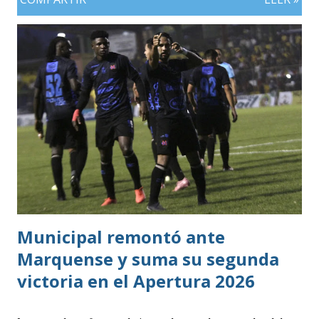
Municipal remontó ante
Marquense y suma su segunda
victoria en el Apertura 2026