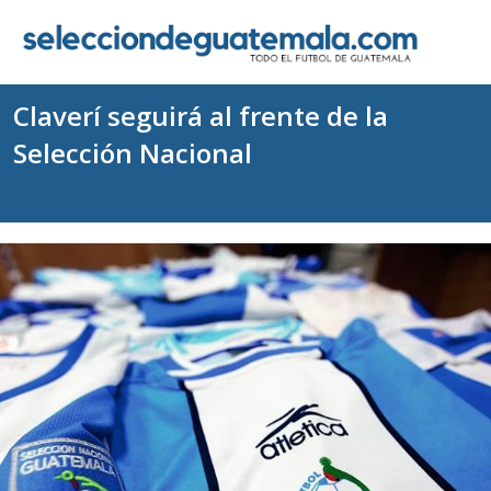
Claverí seguirá al frente de la
Selección Nacional