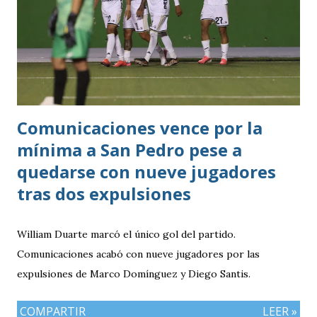
Comunicaciones vence por la
mínima a San Pedro pese a
quedarse con nueve jugadores
tras dos expulsiones
William Duarte marcó el único gol del partido.
Comunicaciones acabó con nueve jugadores por las
expulsiones de Marco Domínguez y Diego Santis.
COMPARTIR
LEER »