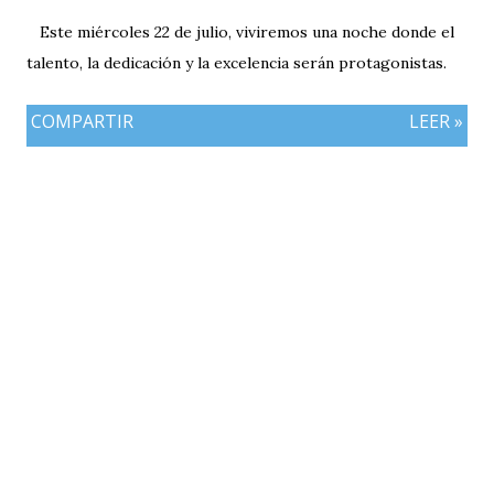
Este miércoles 22 de julio, viviremos una noche donde el
talento, la dedicación y la excelencia serán protagonistas.
COMPARTIR
LEER »