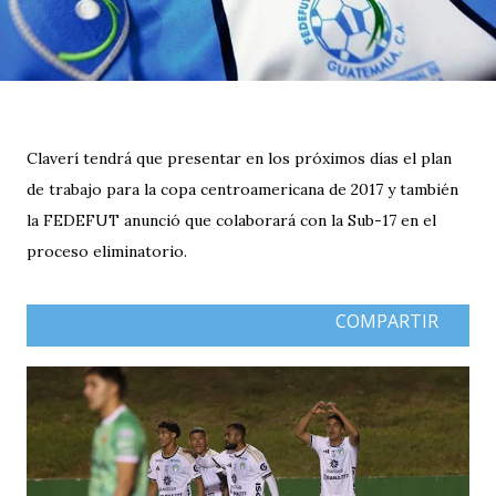
Claverí tendrá que presentar en los próximos días el plan
de trabajo para la copa centroamericana de 2017 y también
la FEDEFUT anunció que colaborará con la Sub-17 en el
proceso eliminatorio.
COMPARTIR