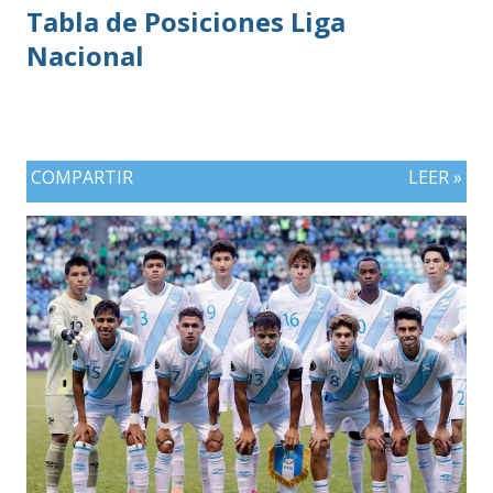
Tabla de Posiciones Liga
Nacional
COMPARTIR
LEER »