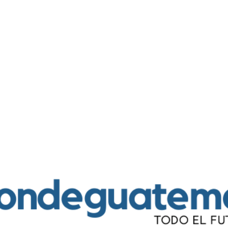
Ir al contenido principal