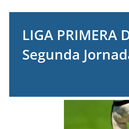
LIGA PRIMERA DI
Segunda Jornad