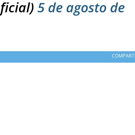
ficial)
5 de agosto de
COMPART