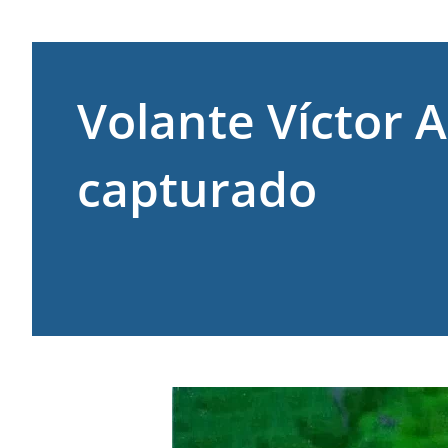
Volante Víctor 
capturado