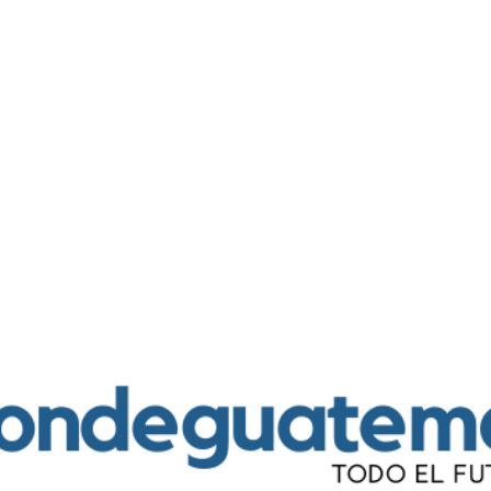
Ir al contenido principal