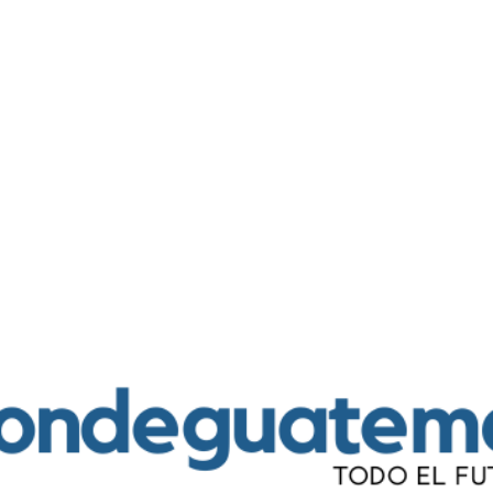
Ir al contenido principal