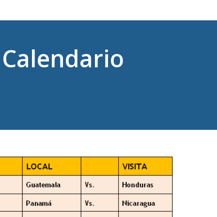
Calendario