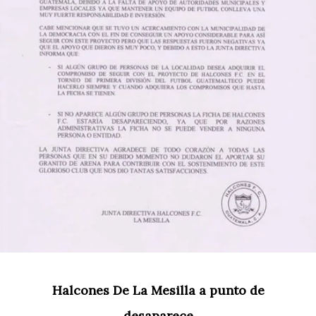
Halcones De La Mesilla a punto de
desaparece