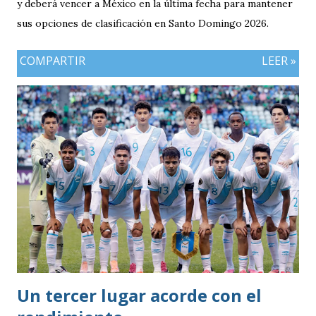
y deberá vencer a México en la última fecha para mantener
sus opciones de clasificación en Santo Domingo 2026.
COMPARTIR
LEER »
Un tercer lugar acorde con el