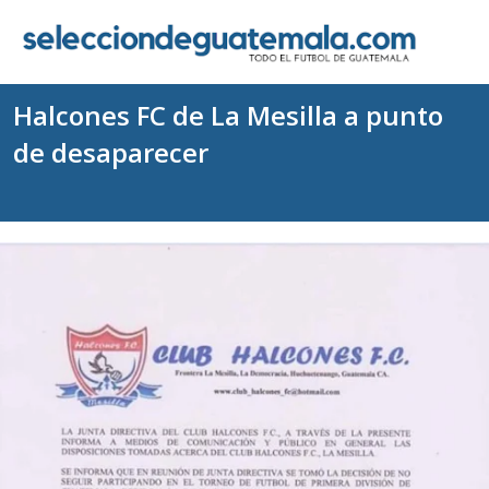
Halcones FC de La Mesilla a punto
de desaparecer