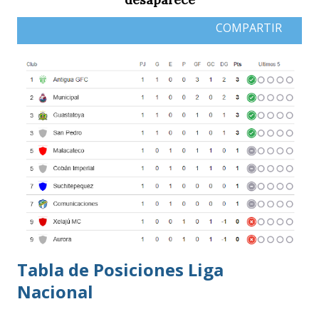
COMPARTIR
Tabla de Posiciones Liga
Nacional