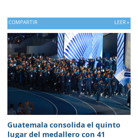
COMPARTIR
LEER »
Guatemala consolida el quinto
lugar del medallero con 41