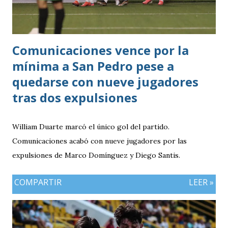
Comunicaciones vence por la
mínima a San Pedro pese a
quedarse con nueve jugadores
tras dos expulsiones
William Duarte marcó el único gol del partido.
Comunicaciones acabó con nueve jugadores por las
expulsiones de Marco Domínguez y Diego Santis.
COMPARTIR
LEER »