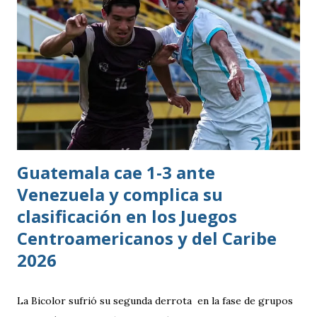
Guatemala cae 1-3 ante
Venezuela y complica su
clasificación en los Juegos
Centroamericanos y del Caribe
2026
La Bicolor sufrió su segunda derrota en la fase de grupos