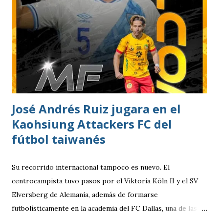
José Andrés Ruiz jugara en el
Kaohsiung Attackers FC del
fútbol taiwanés
Su recorrido internacional tampoco es nuevo. El
centrocampista tuvo pasos por el Viktoria Köln II y el SV
Elversberg de Alemania, además de formarse
futbolísticamente en la academia del FC Dallas, una de las