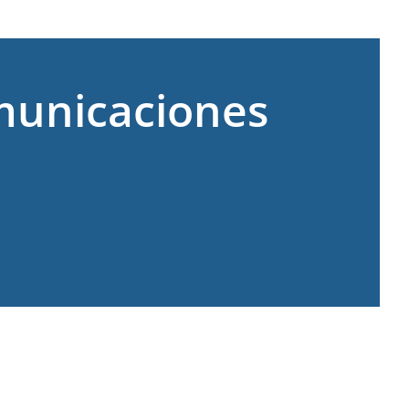
municaciones