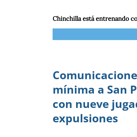
Chinchilla está entrenando 
Comunicaciones
mínima a San P
con nueve juga
expulsiones