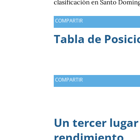
clasificación en Santo Domin
COMPARTIR
Tabla de Posici
COMPARTIR
Un tercer lugar
rendimiento