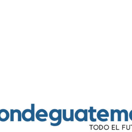
Ir al contenido principal