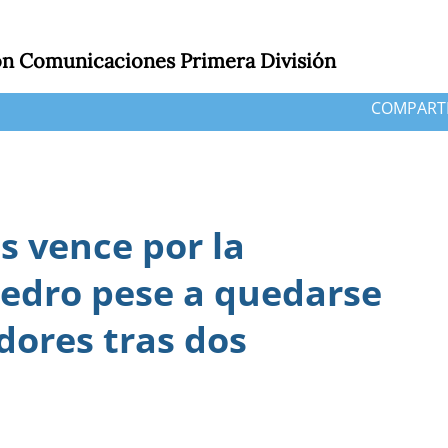
con Comunicaciones Primera División
COMPART
 vence por la
edro pese a quedarse
dores tras dos