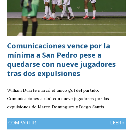
Comunicaciones vence por la
mínima a San Pedro pese a
quedarse con nueve jugadores
tras dos expulsiones
William Duarte marcó el único gol del partido.
Comunicaciones acabó con nueve jugadores por las
expulsiones de Marco Domínguez y Diego Santis.
COMPARTIR
LEER »