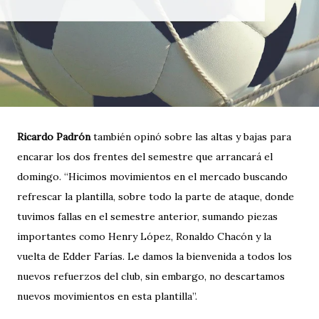
Ricardo Padrón
también opinó sobre las altas y bajas para
encarar los dos frentes del semestre que arrancará el
domingo. “Hicimos movimientos en el mercado buscando
refrescar la plantilla, sobre todo la parte de ataque, donde
tuvimos fallas en el semestre anterior, sumando piezas
importantes como Henry López, Ronaldo Chacón y la
vuelta de Edder Farías. Le damos la bienvenida a todos los
nuevos refuerzos del club, sin embargo, no descartamos
nuevos movimientos en esta plantilla”.