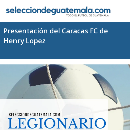
Presentación del Caracas FC de
Henry Lopez