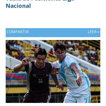
Nacional
COMPARTIR
LEER »