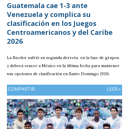
Guatemala cae 1-3 ante
Venezuela y complica su
clasificación en los Juegos
Centroamericanos y del Caribe
2026
La Bicolor sufrió su segunda derrota en la fase de grupos
y deberá vencer a México en la última fecha para mantener
sus opciones de clasificación en Santo Domingo 2026.
COMPARTIR
LEER »