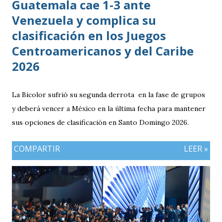
Guatemala cae 1-3 ante
Venezuela y complica su
clasificación en los Juegos
Centroamericanos y del Caribe
2026
La Bicolor sufrió su segunda derrota en la fase de grupos
y deberá vencer a México en la última fecha para mantener
sus opciones de clasificación en Santo Domingo 2026.
COMPARTIR
LEER »