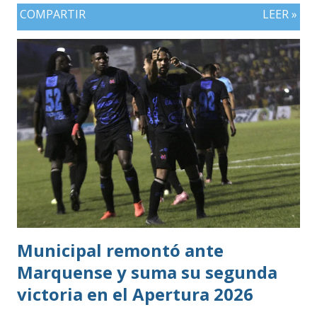
COMPARTIR
LEER »
Municipal remontó ante
Marquense y suma su segunda
victoria en el Apertura 2026