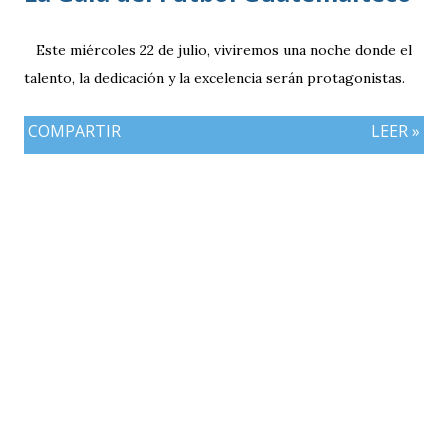
Este miércoles 22 de julio, viviremos una noche donde el
talento, la dedicación y la excelencia serán protagonistas.
COMPARTIR
LEER »