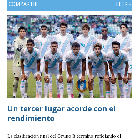
COMPARTIR
LEER »
Un tercer lugar acorde con el
rendimiento
La clasificación final del Grupo B terminó reflejando el