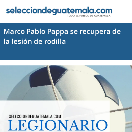
Marco Pablo Pappa se recupera de
la lesión de rodilla