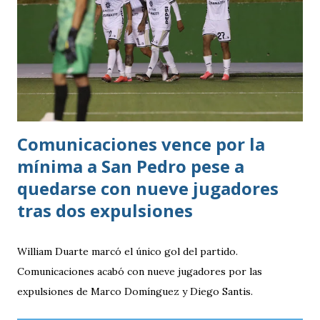
Comunicaciones vence por la
mínima a San Pedro pese a
quedarse con nueve jugadores
tras dos expulsiones
William Duarte marcó el único gol del partido.
Comunicaciones acabó con nueve jugadores por las
expulsiones de Marco Domínguez y Diego Santis.