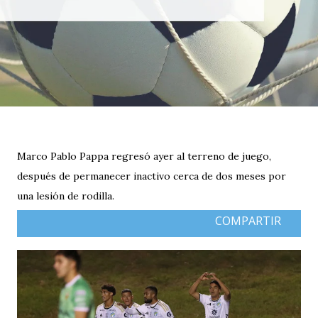
Marco Pablo Pappa regresó ayer al terreno de juego,
después de permanecer inactivo cerca de dos meses por
una lesión de rodilla.
COMPARTIR