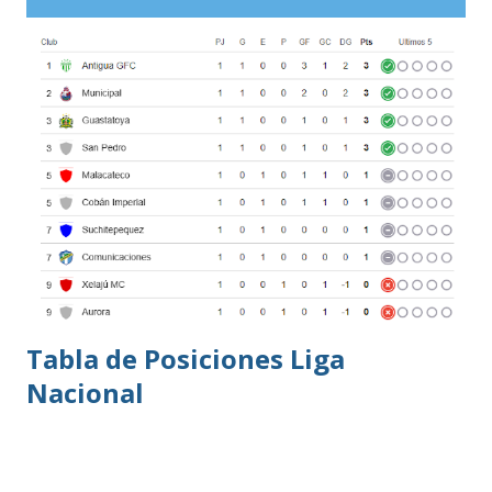
oros (10).
Tabla de Posiciones Liga
Nacional