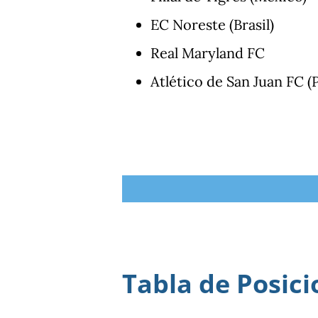
EC Noreste (Brasil)
Real Maryland FC
Atlético de San Juan FC (
Tabla de Posici