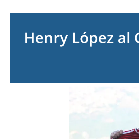
Henry López al 