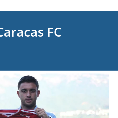
Caracas FC