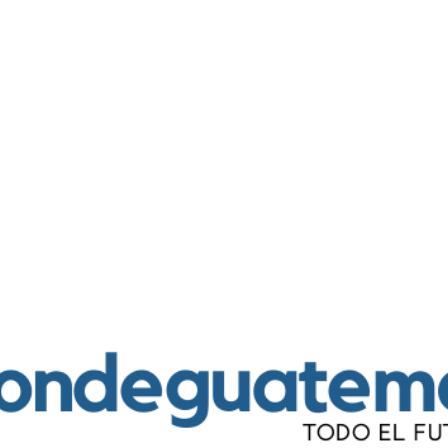
Ir al contenido principal