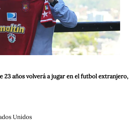
 23 años volverá a jugar en el futbol extranjero,
ados Unidos