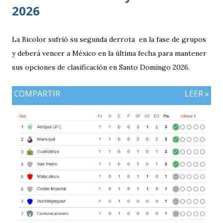
2026
La Bicolor sufrió su segunda derrota en la fase de grupos
y deberá vencer a México en la última fecha para mantener
sus opciones de clasificación en Santo Domingo 2026.
COMPARTIR
LEER »