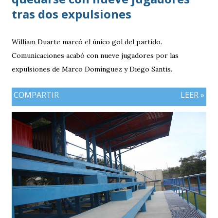
tras dos expulsiones
William Duarte marcó el único gol del partido.
Comunicaciones acabó con nueve jugadores por las
expulsiones de Marco Domínguez y Diego Santis.
COMPARTIR
LEER »