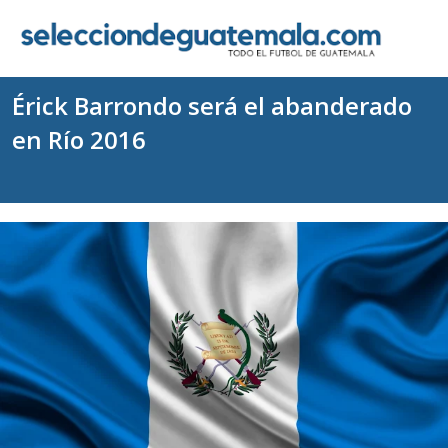
Érick Barrondo será el abanderado
en Río 2016