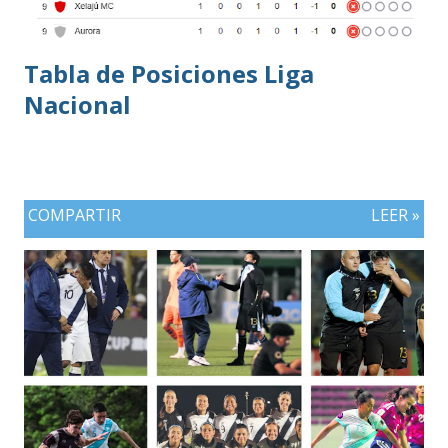
Tabla de Posiciones Liga
Nacional
COMPARTIR
LEER »