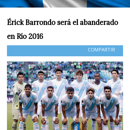
Érick Barrondo será el abanderado
en Río 2016
COMPARTIR