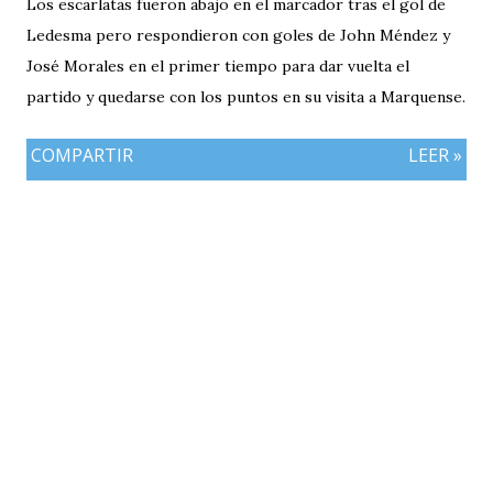
Los escarlatas fueron abajo en el marcador tras el gol de
Ledesma pero respondieron con goles de John Méndez y
José Morales en el primer tiempo para dar vuelta el
partido y quedarse con los puntos en su visita a Marquense.
COMPARTIR
LEER »