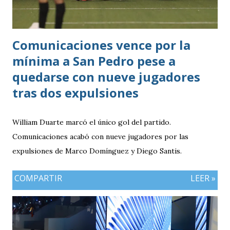
Comunicaciones vence por la
mínima a San Pedro pese a
quedarse con nueve jugadores
tras dos expulsiones
William Duarte marcó el único gol del partido.
Comunicaciones acabó con nueve jugadores por las
expulsiones de Marco Domínguez y Diego Santis.
COMPARTIR
LEER »