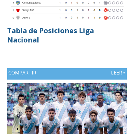
Tabla de Posiciones Liga
Nacional
COMPARTIR
LEER »