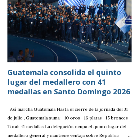
Guatemala consolida el quinto
lugar del medallero con 41
medallas en Santo Domingo 2026
Así marcha Guatemala Hasta el cierre de la jornada del 31
de julio , Guatemala suma: 10 oros 16 platas 15 bronces
Total: 41 medallas La delegación ocupa el quinto lugar del
medallero general y mantiene ventaja sobre República