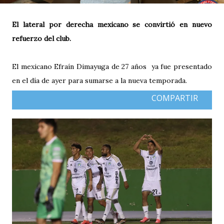
El lateral por derecha mexicano se convirtió en nuevo
refuerzo del club.
El mexicano Efraín Dimayuga de 27 años ya fue presentado
en el día de ayer para sumarse a la nueva temporada.
COMPARTIR