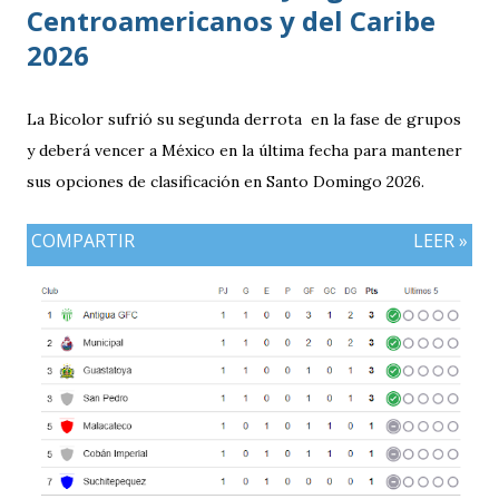
Centroamericanos y del Caribe
2026
La Bicolor sufrió su segunda derrota en la fase de grupos
y deberá vencer a México en la última fecha para mantener
sus opciones de clasificación en Santo Domingo 2026.
COMPARTIR
LEER »