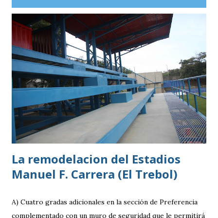
guatemaltecos. Antigua GFC llega al partido como el
equipo más regular del torneo tras g
La remodelacion del Estadios
Manuel F. Carrera (El Trebol)
A) Cuatro gradas adicionales en la sección de Preferencia
complementado con un muro de seguridad que le permitirá