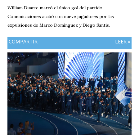
William Duarte marcó el único gol del partido.
Comunicaciones acabó con nueve jugadores por las
expulsiones de Marco Domínguez y Diego Santis.
COMPARTIR
LEER »