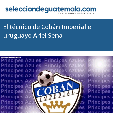
El técnico de Cobán Imperial el
uruguayo Ariel Sena