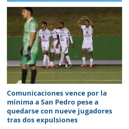
Comunicaciones vence por la
mínima a San Pedro pese a
quedarse con nueve jugadores
tras dos expulsiones