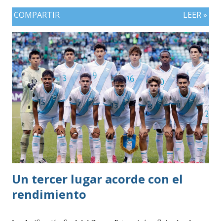
COMPARTIR
LEER »
Un tercer lugar acorde con el
rendimiento