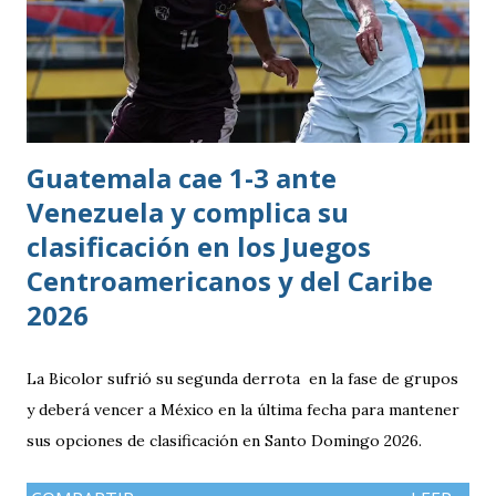
Guatemala cae 1-3 ante
Venezuela y complica su
clasificación en los Juegos
Centroamericanos y del Caribe
2026
La Bicolor sufrió su segunda derrota en la fase de grupos
y deberá vencer a México en la última fecha para mantener
sus opciones de clasificación en Santo Domingo 2026.