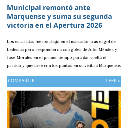
Municipal remontó ante
Marquense y suma su segunda
victoria en el Apertura 2026
Los escarlatas fueron abajo en el marcador tras el gol de
Ledesma pero respondieron con goles de John Méndez y
José Morales en el primer tiempo para dar vuelta el
partido y quedarse con los puntos en su visita a Marquense.
COMPARTIR
LEER »