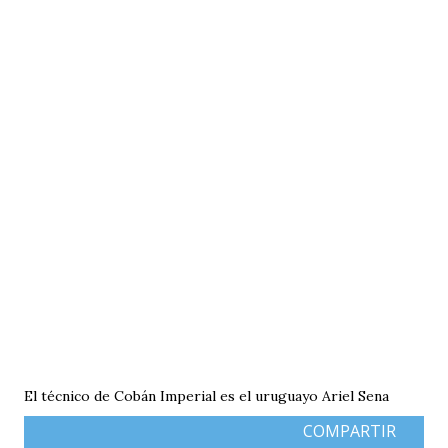
El técnico de Cobán Imperial es el uruguayo Ariel Sena
COMPARTIR