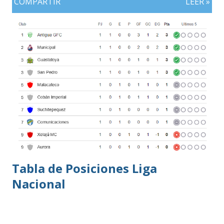
COMPARTIR
LEER »
Tabla de Posiciones Liga
Nacional